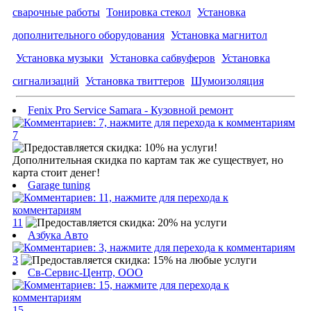
сварочные работы
Тонировка стекол
Установка
дополнительного оборудования
Установка магнитол
Установка музыки
Установка сабвуферов
Установка
сигнализаций
Установка твиттеров
Шумоизоляция
Fenix Pro Service Samara - Кузовной ремонт
7
Garage tuning
11
Азбука Авто
3
Св-Сервис-Центр, ООО
15