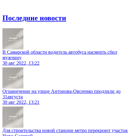
Последние новости
В Самарской области водитель автобуса насмерть сбил
мужчину
30 авг 2022, 13:22
Ограничение на улице Антонова-Овсеенко продлили до
31августа
30 авг 2022, 13:21
Для строительства новой станции метро перекроют участок
Ново-Садовой