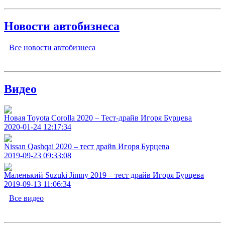
Новости автобизнеса
Все новости автобизнеса
Видео
Новая Toyota Corolla 2020 – Тест-драйв Игоря Бурцева
2020-01-24 12:17:34
Nissan Qashqai 2020 – тест драйв Игоря Бурцева
2019-09-23 09:33:08
Маленький Suzuki Jimny 2019 – тест драйв Игоря Бурцева
2019-09-13 11:06:34
Все видео