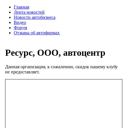
Главная
Лента новостей
Новости автобизнеса
Видео
Форум
Отзывы об автофирмах
Ресурс, ООО, автоцентр
Данная организация, к сожалению, скидок нашему клубу
не предоставляет.