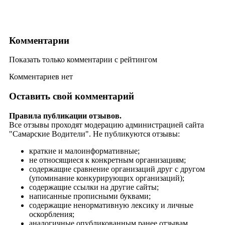
Комментарии
Показать только комментарии с рейтингом
Комментариев нет
Оставить свой комментарий
Правила публикации отзывов.
Все отзывы проходят модерацию администрацией сайта
"Самарские Водители". Не публикуются отзывы:
краткие и малоинформативные;
не относящиеся к конкретным организациям;
содержащие сравнение организаций друг с другом
(упоминание конкурирующих организаций);
содержащие ссылки на другие сайты;
написанные прописными буквами;
содержащие ненормативную лексику и личные
оскорбления;
аналогичные опубликованным ранее отзывам.