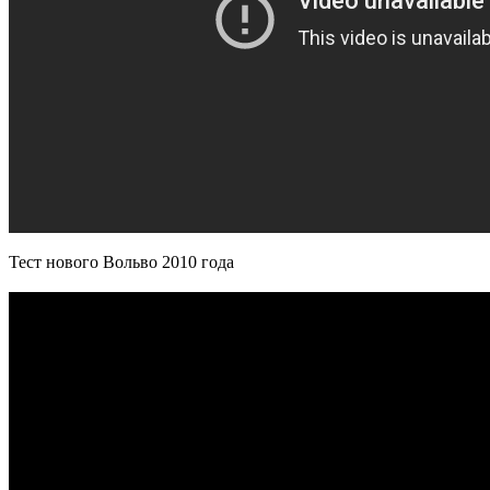
Тест нового Вольво 2010 года