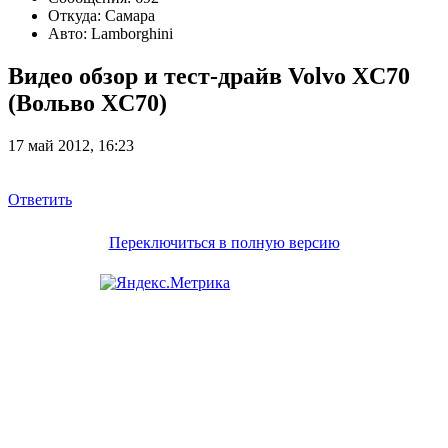
Откуда: Самара
Авто: Lamborghini
Видео обзор и тест-драйв Volvo XC70
(Вольво XC70)
17 май 2012, 16:23
Ответить
Переключиться в полную версию