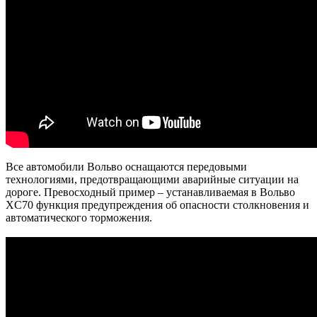
Все автомобили Вольво оснащаются передовыми
технологиями, предотвращающими аварийные ситуации на
дороге. Превосходный пример – устанавливаемая в Вольво
XC70 функция предупреждения об опасности столкновения и
автоматического торможения.