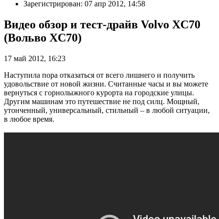
Зарегистрирован: 07 апр 2012, 14:58
Видео обзор и тест-драйв Volvo XC70
(Вольво XC70)
17 май 2012, 16:23
Наступила пора отказаться от всего лишнего и получить
удовольствие от новой жизни. Считанные часы и вы можете
вернуться с горнолыжного курорта на городские улицы.
Другим машинам это путешествие не под силц. Мощный,
утонченный, универсальный, стильный – в любой ситуации,
в любое время.