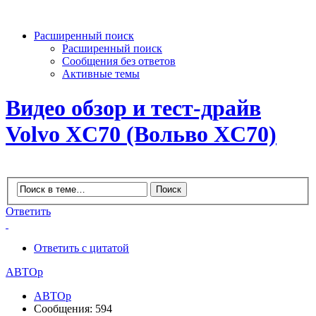
Расширенный поиск
Расширенный поиск
Сообщения без ответов
Активные темы
Видео обзор и тест-драйв
Volvo XC70 (Вольво XC70)
Ответить
Ответить с цитатой
АВТОр
АВТОр
Сообщения: 594