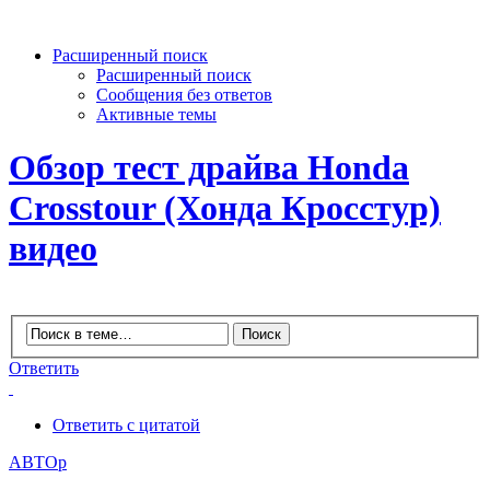
Расширенный поиск
Расширенный поиск
Сообщения без ответов
Активные темы
Обзор тест драйва Honda
Crosstour (Хонда Кросстур)
видео
Ответить
Ответить с цитатой
АВТОр