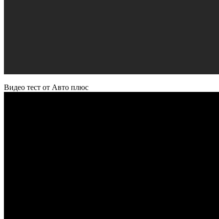
Видео тест от Авто плюс