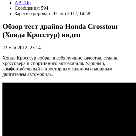
АВТОр
Сообщения: 594
Зарегистрирован: 07 апр 2012, 14:58
Обзор тест драйва Honda Crosstour
(Хонда Кросстур) видео
23 май 2012, 23:14
Хонда Кросстур вобрал в себя лучшие качества, седана,
кроссовера и спортивного автомобиля. Удобный,
комфортабельный с просторным салоном и мощным
двигателем автомобиль.