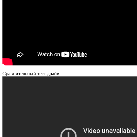
Сравнительный тест драйв