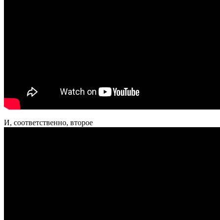
И, соответственно, второе