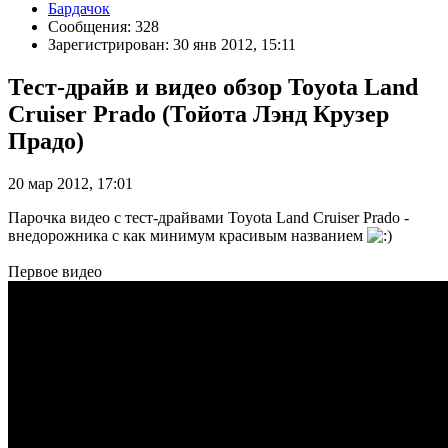
Бардачок
Сообщения: 328
Зарегистрирован: 30 янв 2012, 15:11
Тест-драйв и видео обзор Toyota Land
Cruiser Prado (Тойота Лэнд Крузер
Прадо)
20 мар 2012, 17:01
Парочка видео с тест-драйвами Toyota Land Cruiser Prado -
внедорожника с как минимум красивым названием
Первое видео