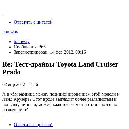
Ответить с цитатой
tramway
tramway
Сообщения: 365
Зарегистрирован: 14 фев 2012, 00:16
Re: Тест-драйвы Toyota Land Cruiser
Prado
02 апр 2012, 17:36
А в чём разница между позиционированием этой модели и
Лэнд Крузера? Этот вроде выглядит более разлапистым и
повыше, не знаю, может, кажется. Чем они отличаются по
назначению?
Ответить с цитатой