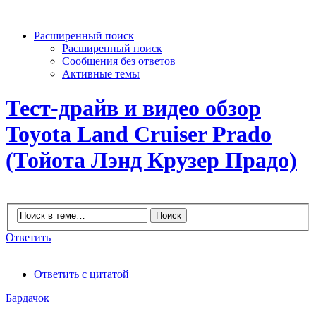
Расширенный поиск
Расширенный поиск
Сообщения без ответов
Активные темы
Тест-драйв и видео обзор
Toyota Land Cruiser Prado
(Тойота Лэнд Крузер Прадо)
Ответить
Ответить с цитатой
Бардачок