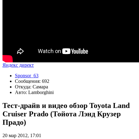
Яндекс директ
Sponsor_63
Сообщения: 692
Откуда: Самара
Авто: Lamborghini
Тест-драйв и видео обзор Toyota Land
Cruiser Prado (Тойота Лэнд Крузер
Прадо)
20 мар 2012, 17:01