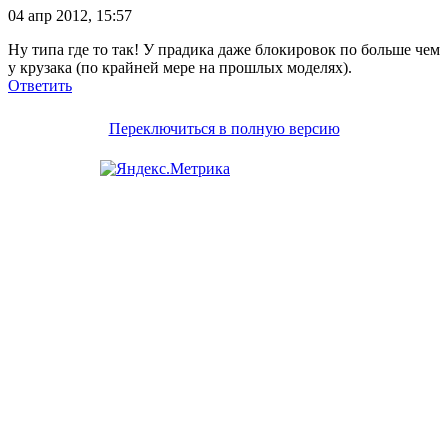
04 апр 2012, 15:57
Ну типа где то так! У прадика даже блокировок по больше чем
у крузака (по крайней мере на прошлых моделях).
Ответить
Переключиться в полную версию