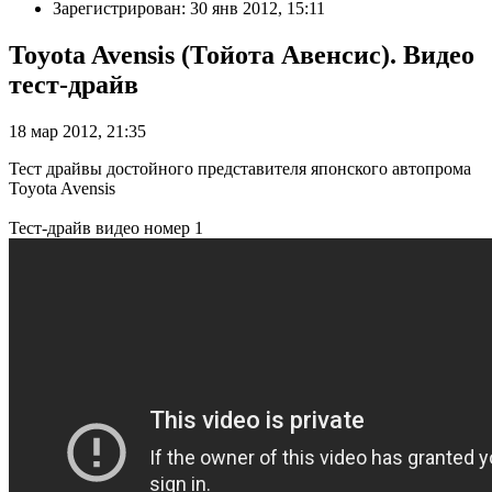
Зарегистрирован: 30 янв 2012, 15:11
Toyota Avensis (Тойота Авенсис). Видео
тест-драйв
18 мар 2012, 21:35
Тест драйвы достойного представителя японского автопрома
Toyota Avensis
Тест-драйв видео номер 1