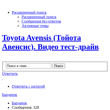
Расширенный поиск
Расширенный поиск
Сообщения без ответов
Активные темы
Toyota Avensis (Тойота
Авенсис). Видео тест-драйв
Ответить
Ответить с цитатой
Бардачок
Бардачок
Сообщения: 328