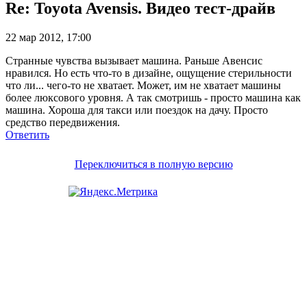
Re: Toyota Avensis. Видео тест-драйв
22 мар 2012, 17:00
Странные чувства вызывает машина. Раньше Авенсис
нравился. Но есть что-то в дизайне, ощущение стерильности
что ли... чего-то не хватает. Может, им не хватает машины
более люксового уровня. А так смотришь - просто машина как
машина. Хороша для такси или поездок на дачу. Просто
средство передвижения.
Ответить
Переключиться в полную версию