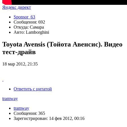
Яндекс директ
Sponsor_63
Сообщения: 692
Откуда: Самара
Авто: Lamborghini
Toyota Avensis (Тойота Авенсис). Видео
тест-драйв
18 мар 2012, 21:35
Ответить с цитатой
tramway
tramway
Сообщения: 365
Зарегистрирован: 14 фев 2012, 00:16