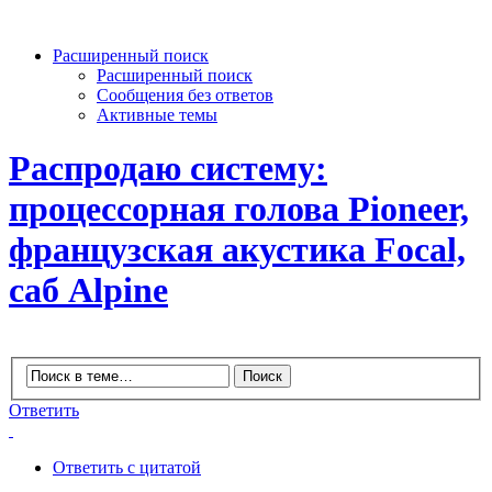
Расширенный поиск
Расширенный поиск
Сообщения без ответов
Активные темы
Распродаю систему:
процессорная голова Pioneer,
французская акустика Focal,
саб Alpine
Ответить
Ответить с цитатой