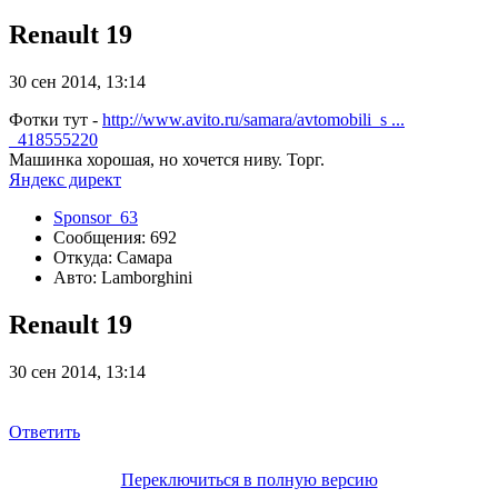
Renault 19
30 сен 2014, 13:14
Фотки тут -
http://www.avito.ru/samara/avtomobili_s ...
_418555220
Машинка хорошая, но хочется ниву. Торг.
Яндекс директ
Sponsor_63
Сообщения: 692
Откуда: Самара
Авто: Lamborghini
Renault 19
30 сен 2014, 13:14
Ответить
Переключиться в полную версию