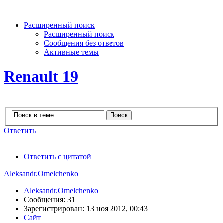
Расширенный поиск
Расширенный поиск
Сообщения без ответов
Активные темы
Renault 19
Ответить
Ответить с цитатой
Aleksandr.Omelchenko
Aleksandr.Omelchenko
Сообщения: 31
Зарегистрирован: 13 ноя 2012, 00:43
Сайт