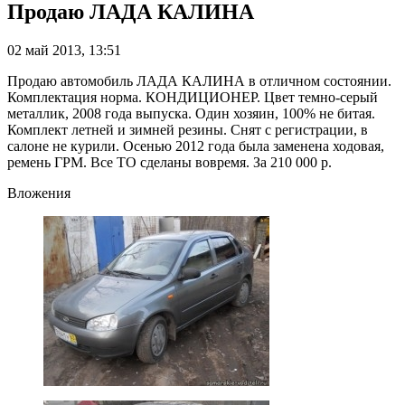
Продаю ЛАДА КАЛИНА
02 май 2013, 13:51
Продаю автомобиль ЛАДА КАЛИНА в отличном состоянии.
Комплектация норма. КОНДИЦИОНЕР. Цвет темно-серый
металлик, 2008 года выпуска. Один хозяин, 100% не битая.
Комплект летней и зимней резины. Снят с регистрации, в
салоне не курили. Осенью 2012 года была заменена ходовая,
ремень ГРМ. Все ТО сделаны вовремя. За 210 000 р.
Вложения