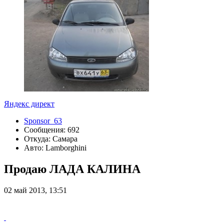
Яндекс директ
Sponsor_63
Сообщения: 692
Откуда: Самара
Авто: Lamborghini
Продаю ЛАДА КАЛИНА
02 май 2013, 13:51