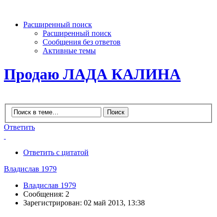
Расширенный поиск
Расширенный поиск
Сообщения без ответов
Активные темы
Продаю ЛАДА КАЛИНА
Ответить
Ответить с цитатой
Владислав 1979
Владислав 1979
Сообщения: 2
Зарегистрирован: 02 май 2013, 13:38