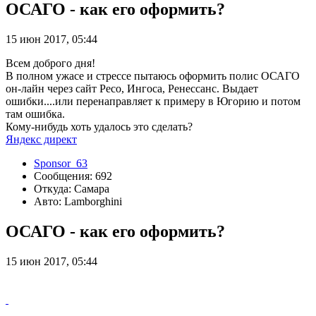
ОСАГО - как его оформить?
15 июн 2017, 05:44
Всем доброго дня!
В полном ужасе и стрессе пытаюсь оформить полис ОСАГО
он-лайн через сайт Ресо, Ингоса, Ренессанс. Выдает
ошибки....или перенаправляет к примеру в Югорию и потом
там ошибка.
Кому-нибудь хоть удалось это сделать?
Яндекс директ
Sponsor_63
Сообщения: 692
Откуда: Самара
Авто: Lamborghini
ОСАГО - как его оформить?
15 июн 2017, 05:44