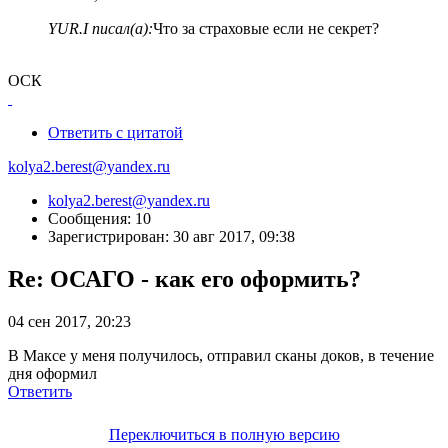
YUR.I писал(а):
Что за страховые если не секрет?
ОСК
Ответить с цитатой
kolya2.berest@yandex.ru
kolya2.berest@yandex.ru
Сообщения: 10
Зарегистрирован: 30 авг 2017, 09:38
Re: ОСАГО - как его оформить?
04 сен 2017, 20:23
В Максе у меня получилось, отправил сканы доков, в течение
дня оформил
Ответить
Переключиться в полную версию