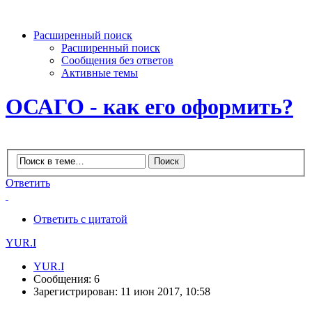
Расширенный поиск
Расширенный поиск
Сообщения без ответов
Активные темы
ОСАГО - как его оформить?
Ответить
Ответить с цитатой
YUR.I
YUR.I
Сообщения: 6
Зарегистрирован: 11 июн 2017, 10:58