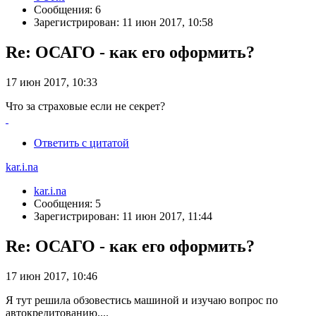
Сообщения: 6
Зарегистрирован: 11 июн 2017, 10:58
Re: ОСАГО - как его оформить?
17 июн 2017, 10:33
Что за страховые если не секрет?
Ответить с цитатой
kar.i.na
kar.i.na
Сообщения: 5
Зарегистрирован: 11 июн 2017, 11:44
Re: ОСАГО - как его оформить?
17 июн 2017, 10:46
Я тут решила обзовестись машиной и изучаю вопрос по
автокредитованию....