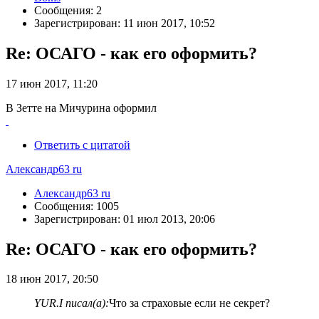
Сообщения: 2
Зарегистрирован: 11 июн 2017, 10:52
Re: ОСАГО - как его оформить?
17 июн 2017, 11:20
В Зетте на Мичурина оформил
Ответить с цитатой
Александр63 ru
Александр63 ru
Сообщения: 1005
Зарегистрирован: 01 июл 2013, 20:06
Re: ОСАГО - как его оформить?
18 июн 2017, 20:50
YUR.I писал(а):
Что за страховые если не секрет?