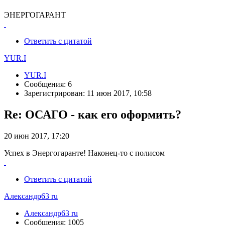
ЭНЕРГОГАРАНТ
Ответить с цитатой
YUR.I
YUR.I
Сообщения: 6
Зарегистрирован: 11 июн 2017, 10:58
Re: ОСАГО - как его оформить?
20 июн 2017, 17:20
Успех в Энергогаранте! Наконец-то с полисом
Ответить с цитатой
Александр63 ru
Александр63 ru
Сообщения: 1005