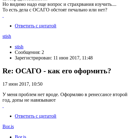
Но видимо надо еще вопрос и страхрвания изучить....
То есть дела с ОСАГО обстоят печально или нет?
Ответить с цитатой
stish
stish
Сообщения: 2
Зарегистрирован: 11 июн 2017, 11:48
Re: ОСАГО - как его оформить?
17 июн 2017, 10:50
У меня проблем нет вроде. Оформляю в ренессансе второй
год, допы не навязывают
Ответить с цитатой
Bor.is
Bor.is