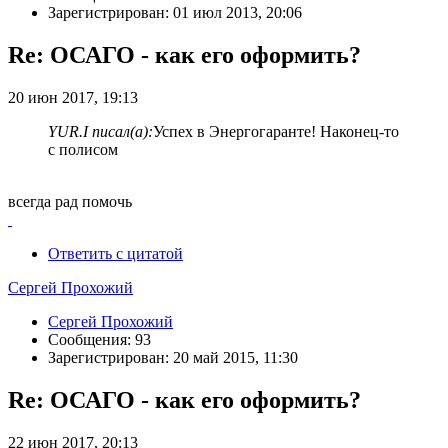
Зарегистрирован: 01 июл 2013, 20:06
Re: ОСАГО - как его оформить?
20 июн 2017, 19:13
YUR.I писал(а):
Успех в Энергогаранте! Наконец-то
с полисом
всегда рад помочь
Ответить с цитатой
Сергей Прохожий
Сергей Прохожий
Сообщения: 93
Зарегистрирован: 20 май 2015, 11:30
Re: ОСАГО - как его оформить?
22 июн 2017, 20:13