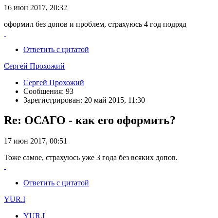
16 июн 2017, 20:32
оформил без допов и проблем, страхуюсь 4 год подряд
Ответить с цитатой
Сергей Прохожий
Сергей Прохожий
Сообщения: 93
Зарегистрирован: 20 май 2015, 11:30
Re: ОСАГО - как его оформить?
17 июн 2017, 00:51
Тоже самое, страхуюсь уже 3 года без всяких допов.
Ответить с цитатой
YUR.I
YUR.I