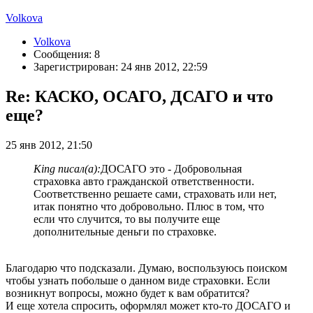
Volkova
Volkova
Сообщения: 8
Зарегистрирован: 24 янв 2012, 22:59
Re: КАСКО, ОСАГО, ДСАГО и что
еще?
25 янв 2012, 21:50
King писал(а):
ДОСАГО это - Добровольная
страховка авто гражданской ответственности.
Соответственно решаете сами, страховать или нет,
итак понятно что добровольно. Плюс в том, что
если что случится, то вы получите еще
дополнительные деньги по страховке.
Благодарю что подсказали. Думаю, воспользуюсь поиском
чтобы узнать побольше о данном виде страховки. Если
возникнут вопросы, можно будет к вам обратится?
И еще хотела спросить, оформлял может кто-то ДОСАГО и