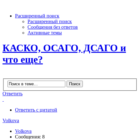
Расширенный поиск
Расширенный поиск
Сообщения без ответов
Активные темы
КАСКО, ОСАГО, ДСАГО и
что еще?
Ответить
Ответить с цитатой
Volkova
Volkova
Сообщения: 8