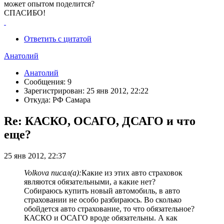
может опытом поделится?
СПАСИБО!
Ответить с цитатой
Анатолий
Анатолий
Сообщения: 9
Зарегистрирован: 25 янв 2012, 22:22
Откуда: РФ Самара
Re: КАСКО, ОСАГО, ДСАГО и что
еще?
25 янв 2012, 22:37
Volkova писал(а):
Какие из этих авто страховок
являются обязательными, а какие нет?
Собираюсь купить новый автомобиль, в авто
страховании не особо разбираюсь. Во сколько
обойдется авто страхование, то что обязательное?
КАСКО и ОСАГО вроде обязательны. А как