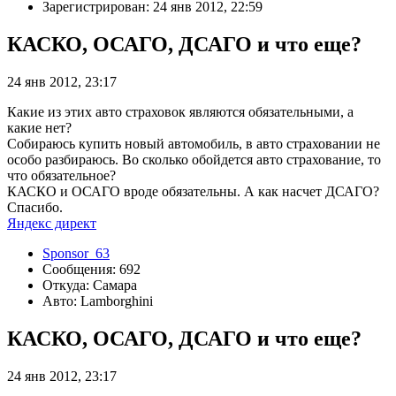
Зарегистрирован: 24 янв 2012, 22:59
КАСКО, ОСАГО, ДСАГО и что еще?
24 янв 2012, 23:17
Какие из этих авто страховок являются обязательными, а
какие нет?
Собираюсь купить новый автомобиль, в авто страховании не
особо разбираюсь. Во сколько обойдется авто страхование, то
что обязательное?
КАСКО и ОСАГО вроде обязательны. А как насчет ДСАГО?
Спасибо.
Яндекс директ
Sponsor_63
Сообщения: 692
Откуда: Самара
Авто: Lamborghini
КАСКО, ОСАГО, ДСАГО и что еще?
24 янв 2012, 23:17