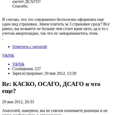
насчет ДСАГО?
Спасибо.
Я считаю, что это совершенно бесполезно оформлять еще
один вид страховки. Зачем платить за 3 страховки сразу? Все
равно, вы возьмете не больше чем стоит ваше авто, да и то с
учетом амортизации, так что не заморачиваетесь этим.
Ответить с цитатой
VikNik
VikNik
Сообщения: 237
Зарегистрирован: 29 янв 2012, 15:39
Re: КАСКО, ОСАГО, ДСАГО и что
еще?
29 янв 2012, 20:33
Анатолий, наверное, вы не совсем понимаете разницы и не