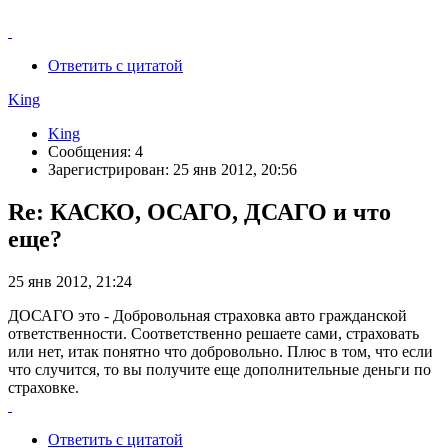
Ответить с цитатой
King
King
Сообщения: 4
Зарегистрирован: 25 янв 2012, 20:56
Re: КАСКО, ОСАГО, ДСАГО и что
еще?
25 янв 2012, 21:24
ДОСАГО это - Добровольная страховка авто гражданской
ответственности. Соответственно решаете сами, страховать
или нет, итак понятно что добровольно. Плюс в том, что если
что случится, то вы получите еще дополнительные деньги по
страховке.
Ответить с цитатой