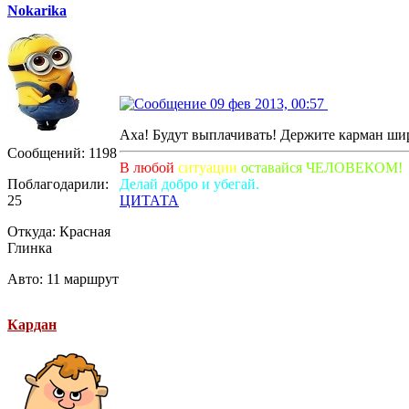
Nokarika
09 фев 2013, 00:57
Аха! Будут выплачивать! Держите карман ши
Сообщений: 1198
В любой
ситуации
оставайся ЧЕЛОВЕКОМ!
Поблагодарили:
Делай добро и убегай.
25
ЦИТАТА
Откуда: Красная
Глинка
Авто: 11 маршрут
Кардан