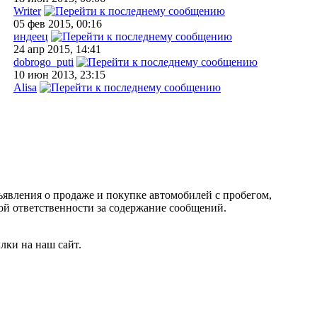
Writer
05 фев 2015, 00:16
индеец
24 апр 2015, 14:41
dobrogo_puti
10 июн 2013, 23:15
Alisa
ъявления о продаже и покупке автомобилей с пробегом,
 ответственности за содержание сообщений.
лки на наш сайт.