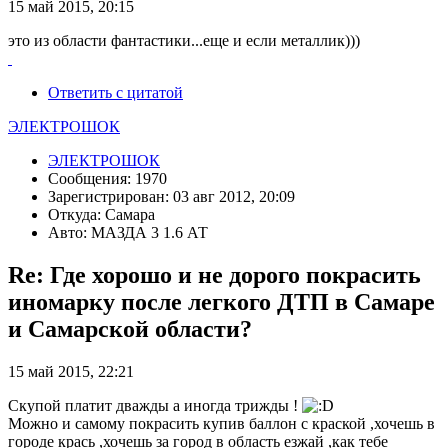
15 май 2015, 20:15
это из области фантастики...еще и если металлик)))
Ответить с цитатой
ЭЛЕКТРОШОК
ЭЛЕКТРОШОК
Сообщения: 1970
Зарегистрирован: 03 авг 2012, 20:09
Откуда: Самара
Авто: МАЗДА 3 1.6 АТ
Re: Где хорошо и не дорого покрасить
иномарку после легкого ДТП в Самаре
и Самарской области?
15 май 2015, 22:21
Скупой платит дважды а иногда трижды !
Можно и самому покрасить купив баллон с краской ,хочешь в
городе крась ,хочешь за город в область езжай ,как тебе