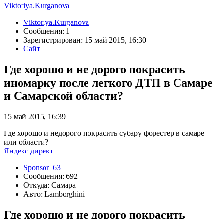
Viktoriya.Kurganova
Viktoriya.Kurganova
Сообщения: 1
Зарегистрирован: 15 май 2015, 16:30
Сайт
Где хорошо и не дорого покрасить
иномарку после легкого ДТП в Самаре
и Самарской области?
15 май 2015, 16:39
Где хорошо и недорого покрасить субару форестер в самаре
или области?
Яндекс директ
Sponsor_63
Сообщения: 692
Откуда: Самара
Авто: Lamborghini
Где хорошо и не дорого покрасить