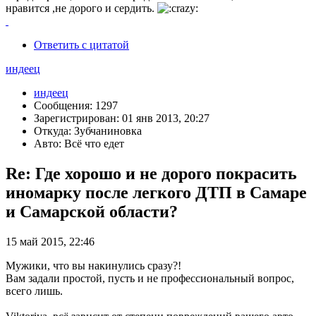
нравится ,не дорого и сердить.
Ответить с цитатой
индеец
индеец
Сообщения: 1297
Зарегистрирован: 01 янв 2013, 20:27
Откуда: Зубчаниновка
Авто: Всё что едет
Re: Где хорошо и не дорого покрасить
иномарку после легкого ДТП в Самаре
и Самарской области?
15 май 2015, 22:46
Мужики, что вы накинулись сразу?!
Вам задали простой, пусть и не профессиональный вопрос,
всего лишь.