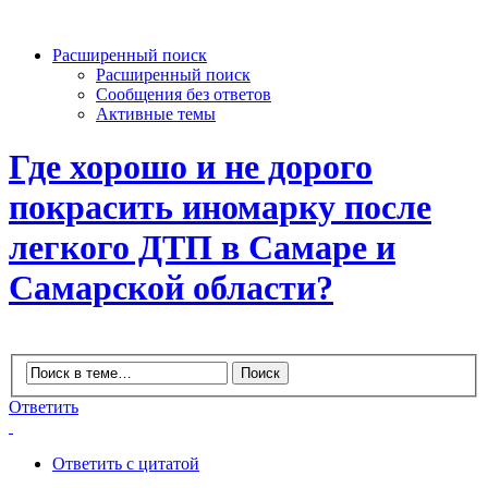
Расширенный поиск
Расширенный поиск
Сообщения без ответов
Активные темы
Где хорошо и не дорого
покрасить иномарку после
легкого ДТП в Самаре и
Самарской области?
Ответить
Ответить с цитатой