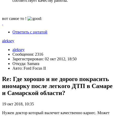
соответствует качеству работы.
вот самое то !
Ответить с цитатой
aleksey
aleksey
Сообщения: 2316
Зарегистрирован: 02 окт 2012, 18:50
Откуда: Samara
Авто: Ford Focus II
Re: Где хорошо и не дорого покрасить
иномарку после легкого ДТП в Самаре
и Самарской области?
19 окт 2018, 10:35
Нужен доктор который вылечит качественно кариес. Может