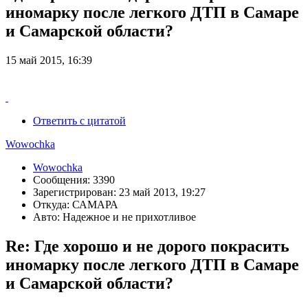
иномарку после легкого ДТП в Самаре
и Самарской области?
15 май 2015, 16:39
Ответить с цитатой
Wowochka
Wowochka
Сообщения: 3390
Зарегистрирован: 23 май 2013, 19:27
Откуда: САМАРА
Авто: Надежное и не прихотливое
Re: Где хорошо и не дорого покрасить
иномарку после легкого ДТП в Самаре
и Самарской области?