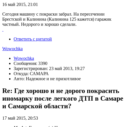
16 май 2015, 21:01
Сегодня машину с покраски забрал. На пересечении
Брестской и Калинина (Калинина 125 кажется) гаражик
частный. Недорого и хорошо сделали.
Ответить с цитатой
Wowochka
Wowochka
Сообщения: 3390
Зарегистрирован: 23 май 2013, 19:27
Откуда: САМАРА
Авто: Надежное и не прихотливое
Re: Где хорошо и не дорого покрасить
иномарку после легкого ДТП в Самаре
и Самарской области?
17 май 2015, 20:53