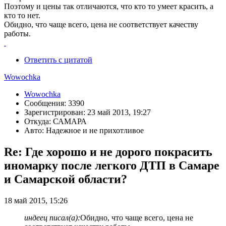
Поэтому и цены так отличаются, что кто то умеет красить, а
кто то нет.
Обидно, что чаще всего, цена не соответствует качеству
работы.
Ответить с цитатой
Wowochka
Wowochka
Сообщения: 3390
Зарегистрирован: 23 май 2013, 19:27
Откуда: САМАРА
Авто: Надежное и не прихотливое
Re: Где хорошо и не дорого покрасить
иномарку после легкого ДТП в Самаре
и Самарской области?
18 май 2015, 15:26
индеец писал(а):
Обидно, что чаще всего, цена не