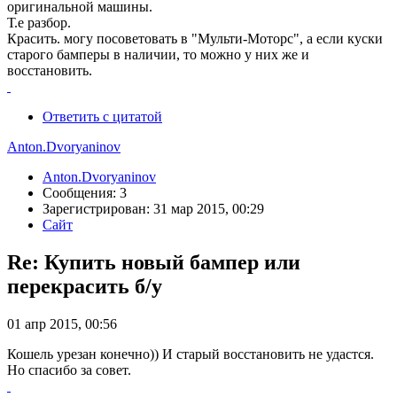
оригинальной машины.
Т.е разбор.
Красить. могу посоветовать в "Мульти-Моторс", а если куски
старого бамперы в наличии, то можно у них же и
восстановить.
Ответить с цитатой
Anton.Dvoryaninov
Anton.Dvoryaninov
Сообщения: 3
Зарегистрирован: 31 мар 2015, 00:29
Сайт
Re: Купить новый бампер или
перекрасить б/у
01 апр 2015, 00:56
Кошель урезан конечно)) И старый восстановить не удастся.
Но спасибо за совет.