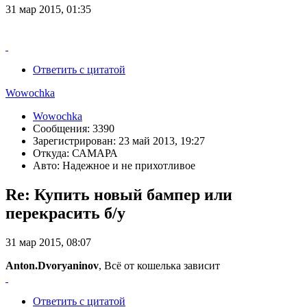
31 мар 2015, 01:35
Ответить с цитатой
Wowochka
Wowochka
Сообщения: 3390
Зарегистрирован: 23 май 2013, 19:27
Откуда: САМАРА
Авто: Надежное и не прихотливое
Re: Купить новый бампер или
перекрасить б/у
31 мар 2015, 08:07
Anton.Dvoryaninov
, Всё от кошелька зависит
Ответить с цитатой