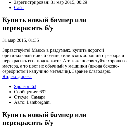
Зарегистрирован: 31 мар 2015, 00:29
Сайт
Купить новый бампер или
перекрасить б/у
31 мар 2015, 01:35
Здравствуйте! Маюсь в раздумьях, купить дорогой
оригинальный новый бампер или взять хороший с разбора и
перекрасить его. подскажите. А так же посоветуйте хорошего
мастера, а то цвет не обычный у машинки (шкода бежево-
серебристый капучино металлик). Заранее благодарю.
Яндекс директ
Sponsor_63
Сообщения: 692
Откуда: Самара
Авто: Lamborghini
Купить новый бампер или
перекрасить б/у