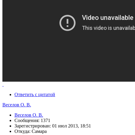
Ответить с цитатой
Веселов О. В.
Веселов О. В.
Сообщения: 1371
Зарегистрирован: 01 июл 2013, 18:51
Откуда: Самара