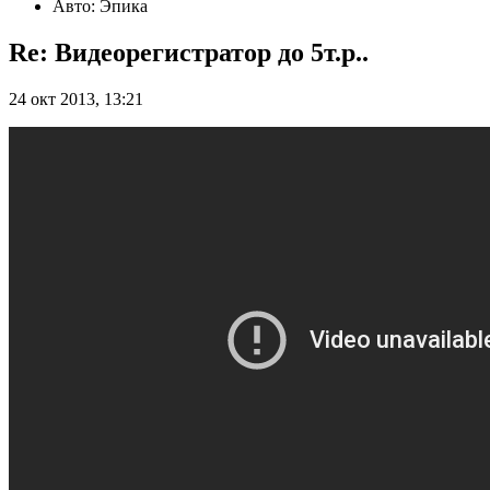
Авто: Эпика
Re: Видеорегистратор до 5т.р..
24 окт 2013, 13:21