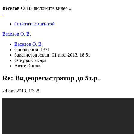
Веселов О. В.
, выложите видео...
Ответить с цитатой
Веселов О. В.
Веселов О. В.
Сообщения: 1371
Зарегистрирован: 01 июл 2013, 18:51
Откуда: Самара
Авто: Эпика
Re: Видеорегистратор до 5т.р..
24 окт 2013, 10:38