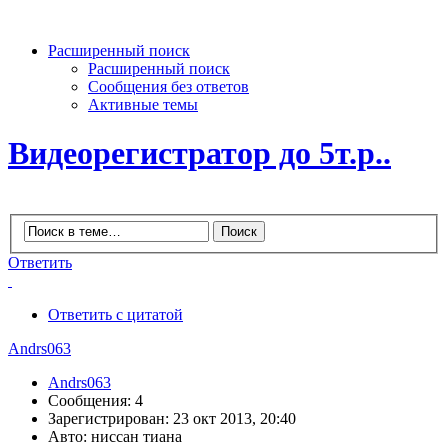
Расширенный поиск
Расширенный поиск
Сообщения без ответов
Активные темы
Видеорегистратор до 5т.р..
Ответить
Ответить с цитатой
Andrs063
Andrs063
Сообщения: 4
Зарегистрирован: 23 окт 2013, 20:40
Авто: ниссан тиана