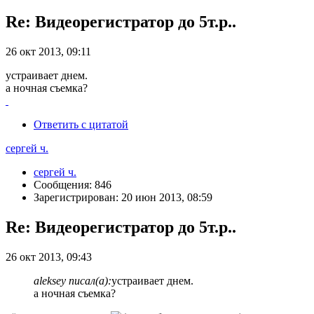
Re: Видеорегистратор до 5т.р..
26 окт 2013, 09:11
устраивает днем.
а ночная съемка?
Ответить с цитатой
сергей ч.
сергей ч.
Сообщения: 846
Зарегистрирован: 20 июн 2013, 08:59
Re: Видеорегистратор до 5т.р..
26 окт 2013, 09:43
aleksey писал(а):
устраивает днем.
а ночная съемка?