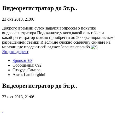
Видеорегистратор до 5т.р..
23 окт 2013, 21:06
Доброго времени суток.задался вопросом о покупке
видеорегистратора.Подскажите,у кого,какой опыт был и
какой регистратор можно приобрести до 5000р.с нормальным
разрешением съёмки.И,если,не сложно ссылочку скиньте на
магазин,где продают сей гаджет.Заранее спасибо
Яндекс директ
Sponsor_63
Сообщения: 692
Откуда: Самара
Авто: Lamborghini
Видеорегистратор до 5т.р..
23 окт 2013, 21:06