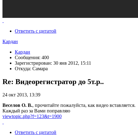
Ответить с цитатой
Кардан
Кардан
Сообщения: 400
Зарегистрирован: 30 янв 2012, 15:11
Откуда: Самара
Re: Видеорегистратор до 5т.р..
24 окт 2013, 13:39
Веселов О. В.
, прочитайте пожалуйста, как видео вставляется.
Каждый раз за Вами поправляю
viewtopic.php?f=123&t=1900
Ответить с цитатой