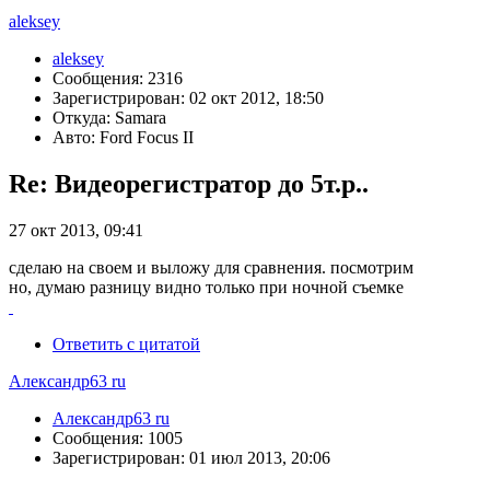
aleksey
aleksey
Сообщения: 2316
Зарегистрирован: 02 окт 2012, 18:50
Откуда: Samara
Авто: Ford Focus II
Re: Видеорегистратор до 5т.р..
27 окт 2013, 09:41
сделаю на своем и выложу для сравнения. посмотрим
но, думаю разницу видно только при ночной съемке
Ответить с цитатой
Александр63 ru
Александр63 ru
Сообщения: 1005
Зарегистрирован: 01 июл 2013, 20:06