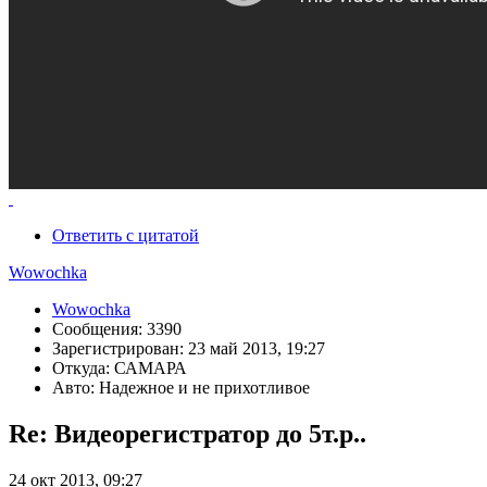
Ответить с цитатой
Wowochka
Wowochka
Сообщения: 3390
Зарегистрирован: 23 май 2013, 19:27
Откуда: САМАРА
Авто: Надежное и не прихотливое
Re: Видеорегистратор до 5т.р..
24 окт 2013, 09:27