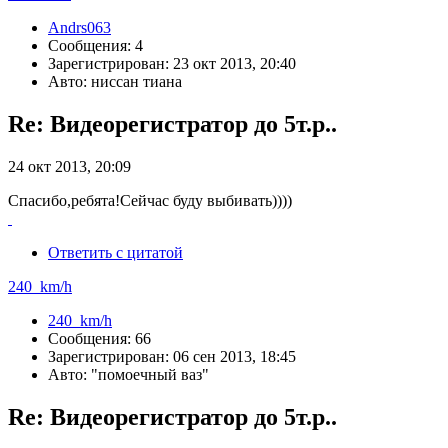
Andrs063
Сообщения: 4
Зарегистрирован: 23 окт 2013, 20:40
Авто: ниссан тиана
Re: Видеорегистратор до 5т.р..
24 окт 2013, 20:09
Спасибо,ребята!Сейчас буду выбивать))))
Ответить с цитатой
240_km/h
240_km/h
Сообщения: 66
Зарегистрирован: 06 сен 2013, 18:45
Авто: "помоечный ваз"
Re: Видеорегистратор до 5т.р..