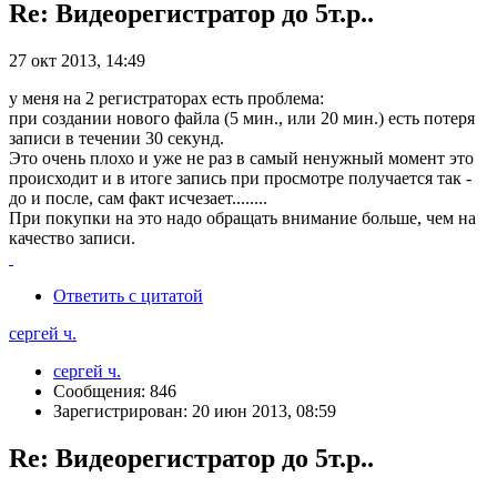
Re: Видеорегистратор до 5т.р..
27 окт 2013, 14:49
у меня на 2 регистраторах есть проблема:
при создании нового файла (5 мин., или 20 мин.) есть потеря
записи в течении 30 секунд.
Это очень плохо и уже не раз в самый ненужный момент это
происходит и в итоге запись при просмотре получается так -
до и после, сам факт исчезает........
При покупки на это надо обращать внимание больше, чем на
качество записи.
Ответить с цитатой
сергей ч.
сергей ч.
Сообщения: 846
Зарегистрирован: 20 июн 2013, 08:59
Re: Видеорегистратор до 5т.р..