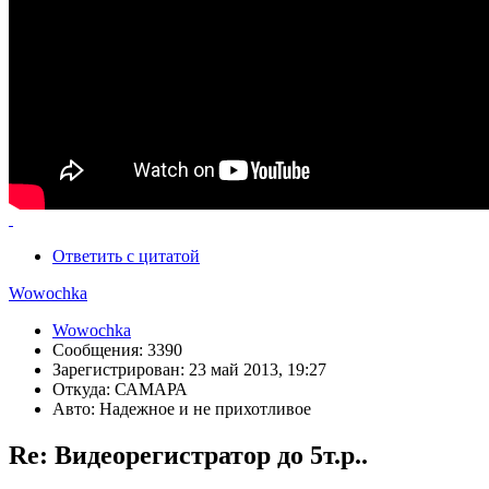
Ответить с цитатой
Wowochka
Wowochka
Сообщения: 3390
Зарегистрирован: 23 май 2013, 19:27
Откуда: САМАРА
Авто: Надежное и не прихотливое
Re: Видеорегистратор до 5т.р..