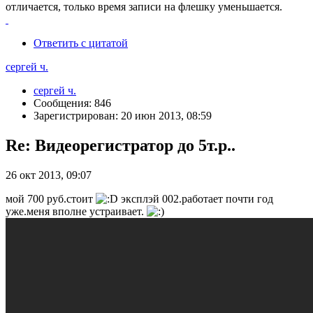
отличается, только время записи на флешку уменьшается.
Ответить с цитатой
сергей ч.
сергей ч.
Сообщения: 846
Зарегистрирован: 20 июн 2013, 08:59
Re: Видеорегистратор до 5т.р..
26 окт 2013, 09:07
мой 700 руб.стоит
эксплэй 002.работает почти год
уже.меня вполне устраивает.