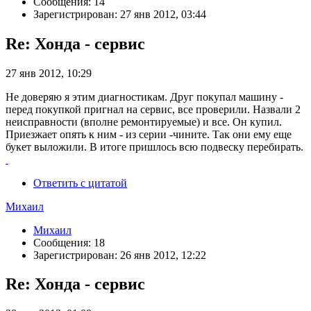
Сообщения: 14
Зарегистрирован: 27 янв 2012, 03:44
Re: Хонда - сервис
27 янв 2012, 10:29
Не доверяю я этим диагностикам. Друг покупал машину -
перед покупкой пригнал на сервис, все проверили. Назвали 2
неисправности (вполне ремонтируемые) и все. Он купил.
Приезжает опять к ним - из серии -чините. Так они ему еще
букет выложили. В итоге пришлось всю подвеску перебирать.
Ответить с цитатой
Михаил
Михаил
Сообщения: 18
Зарегистрирован: 26 янв 2012, 12:22
Re: Хонда - сервис