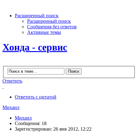
Расширенный поиск
Расширенный поиск
Сообщения без ответов
Активные темы
Хонда - сервис
Ответить
Ответить с цитатой
Михаил
Михаил
Сообщения: 18
Зарегистрирован: 26 янв 2012, 12:22