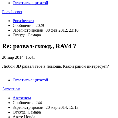
Ответить с цитатой
Porscheeвец
Porscheeвец
Сообщения: 2029
Зарегистрирован: 08 фев 2012, 23:10
Откуда: Самара
Re: развал-схожд., RAV4 ?
20 мар 2014, 15:41
Любой 3D развал тебе в помощь. Какой район интересует?
Ответить с цитатой
Автогном
Автогном
Сообщения: 244
Зарегистрирован: 20 мар 2014, 15:13
Откуда: Самара
Авто: Honda