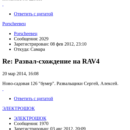
Ответить с цитатой
Porscheeвец
Porscheeвец
Сообщения: 2029
Зарегистрирован: 08 фев 2012, 23:10
Откуда: Самара
Re: Развал-схождение на RAV4
20 мар 2014, 16:08
Ново-садовая 126 "бумер". Развальщики Сергей, Алексей.
Ответить с цитатой
ЭЛЕКТРОШОК
ЭЛЕКТРОШОК
Сообщения: 1970
Зарегистрирован: 03 авг 2012, 20:09