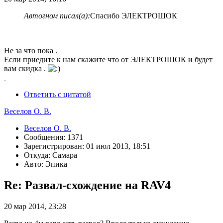
Автогном писал(а):
Спасибо ЭЛЕКТРОШОК
Не за что пока .
Если приедите к нам скажите что от ЭЛЕКТРОШОК и будет
вам скидка .
Ответить с цитатой
Веселов О. В.
Веселов О. В.
Сообщения: 1371
Зарегистрирован: 01 июл 2013, 18:51
Откуда: Самара
Авто: Эпика
Re: Развал-схождение на RAV4
20 мар 2014, 23:28