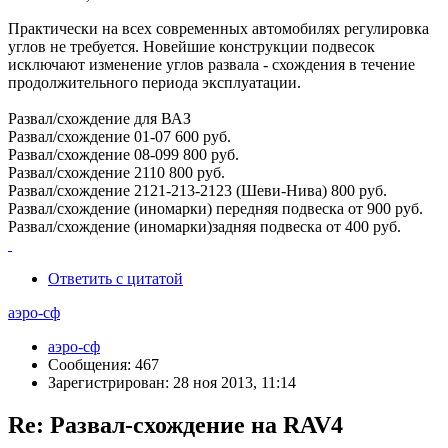
Практически на всех современных автомобилях регулировка
углов не требуется. Новейшие конструкции подвесок
исключают изменение углов развала - схождения в течение
продолжительного периода эксплуатации.
Развал/схождение для ВАЗ
Развал/схождение 01-07 600 руб.
Развал/схождение 08-099 800 руб.
Развал/схождение 2110 800 руб.
Развал/схождение 2121-213-2123 (Шеви-Нива) 800 руб.
Развал/схождение (иномарки) передняя подвеска от 900 руб.
Развал/схождение (иномарки)задняя подвеска от 400 руб.
Ответить с цитатой
аэро-сф
аэро-сф
Сообщения: 467
Зарегистрирован: 28 ноя 2013, 11:14
Re: Развал-схождение на RAV4