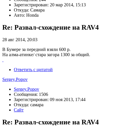
Зарегистрирован: 20 мар 2014, 15:13
Откуда: Самара
Авто: Honda
Re: Развал-схождение на RAV4
28 авг 2014, 20:03
В Бумере за передний взяли 600 р.
На алма-атинке/ стара загора 1300 за общий.
Ответить с цитатой
Sergey.Popov
Sergey.Popov
Сообщения: 1506
Зарегистрирован: 09 ноя 2013, 17:44
Откуда: самара
Сайт
Re: Развал-схождение на RAV4