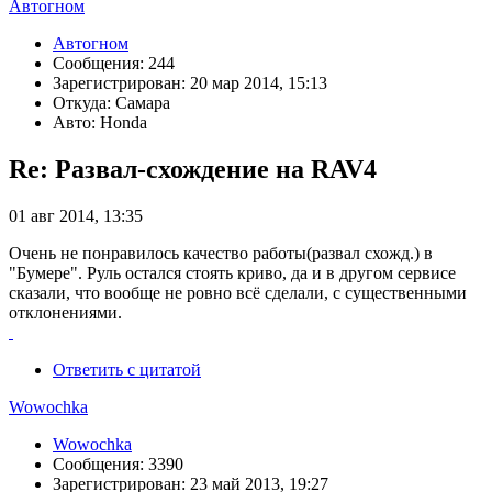
Автогном
Автогном
Сообщения: 244
Зарегистрирован: 20 мар 2014, 15:13
Откуда: Самара
Авто: Honda
Re: Развал-схождение на RAV4
01 авг 2014, 13:35
Очень не понравилось качество работы(развал схожд.) в
"Бумере". Руль остался стоять криво, да и в другом сервисе
сказали, что вообще не ровно всё сделали, с существенными
отклонениями.
Ответить с цитатой
Wowochka
Wowochka
Сообщения: 3390
Зарегистрирован: 23 май 2013, 19:27