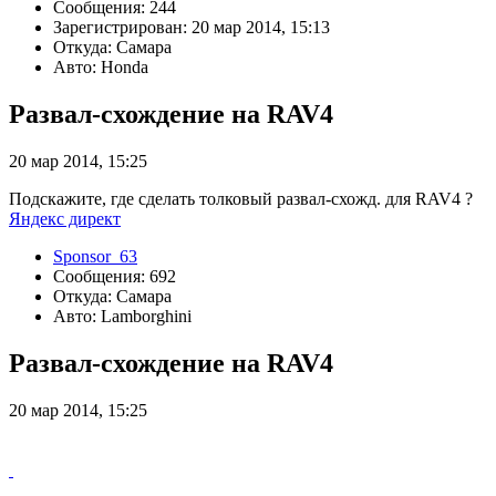
Сообщения: 244
Зарегистрирован: 20 мар 2014, 15:13
Откуда: Самара
Авто: Honda
Развал-схождение на RAV4
20 мар 2014, 15:25
Подскажите, где сделать толковый развал-схожд. для RAV4 ?
Яндекс директ
Sponsor_63
Сообщения: 692
Откуда: Самара
Авто: Lamborghini
Развал-схождение на RAV4
20 мар 2014, 15:25