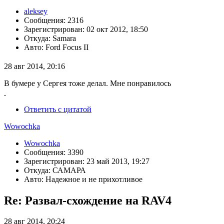
aleksey
Сообщения: 2316
Зарегистрирован: 02 окт 2012, 18:50
Откуда: Samara
Авто: Ford Focus II
28 авг 2014, 20:16
В бумере у Сергея тоже делал. Мне понравилось
Ответить с цитатой
Wowochka
Wowochka
Сообщения: 3390
Зарегистрирован: 23 май 2013, 19:27
Откуда: САМАРА
Авто: Надежное и не прихотливое
Re: Развал-схождение на RAV4
28 авг 2014, 20:24