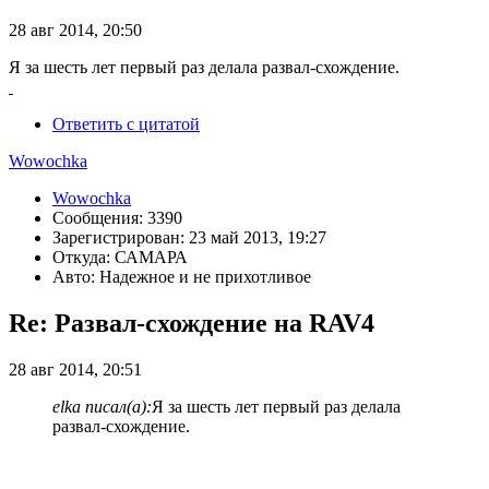
28 авг 2014, 20:50
Я за шесть лет первый раз делала развал-схождение.
Ответить с цитатой
Wowochka
Wowochka
Сообщения: 3390
Зарегистрирован: 23 май 2013, 19:27
Откуда: САМАРА
Авто: Надежное и не прихотливое
Re: Развал-схождение на RAV4
28 авг 2014, 20:51
elka писал(а):
Я за шесть лет первый раз делала
развал-схождение.