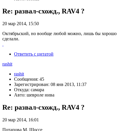
Re: развал-схожд., RAV4 ?
20 мар 2014, 15:50
Октябрьский, но вообще любой можно, лишь бы хорошо
сделали.
Ответить с цитатой
rashit
rashit
Сообщения: 45
Зарегистрирован: 08 янв 2013, 11:37
Откуда: самара
Авто: шевроле нива
Re: развал-схожд., RAV4 ?
20 мар 2014, 16:01
Потапова М. Шоссе