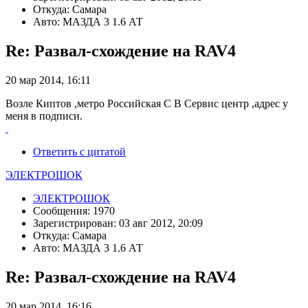
Откуда: Самара
Авто: МАЗДА 3 1.6 АТ
Re: Развал-схождение на RAV4
20 мар 2014, 16:11
Возле Киптов ,метро Российская С В Сервис центр ,адрес у
меня в подписи.
Ответить с цитатой
ЭЛЕКТРОШОК
ЭЛЕКТРОШОК
Сообщения: 1970
Зарегистрирован: 03 авг 2012, 20:09
Откуда: Самара
Авто: МАЗДА 3 1.6 АТ
Re: Развал-схождение на RAV4
20 мар 2014, 16:16