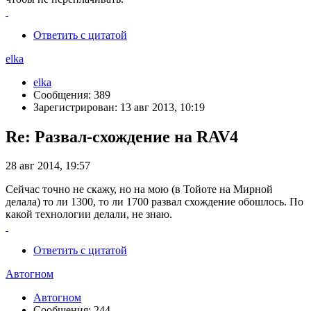
Ответить с цитатой
elka
elka
Сообщения: 389
Зарегистрирован: 13 авг 2013, 10:19
Re: Развал-схождение на RAV4
28 авг 2014, 19:57
Сейчас точно не скажу, но на мою (в Тойоте на Мирной
делала) то ли 1300, то ли 1700 развал схождение обошлось. По
какой технологии делали, не знаю.
Ответить с цитатой
Автогном
Автогном
Сообщения: 244