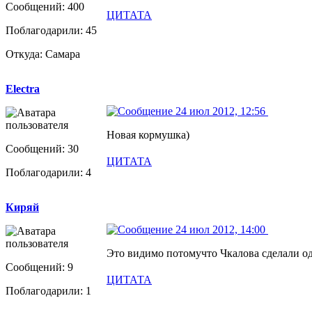
Сообщений: 400
ЦИТАТА
Поблагодарили: 45
Откуда: Самара
Electra
24 июл 2012, 12:56
Новая кормушка)
Сообщений: 30
ЦИТАТА
Поблагодарили: 4
Киряй
24 июл 2012, 14:00
Это видимо потомучто Чкалова сделали од
Сообщений: 9
ЦИТАТА
Поблагодарили: 1