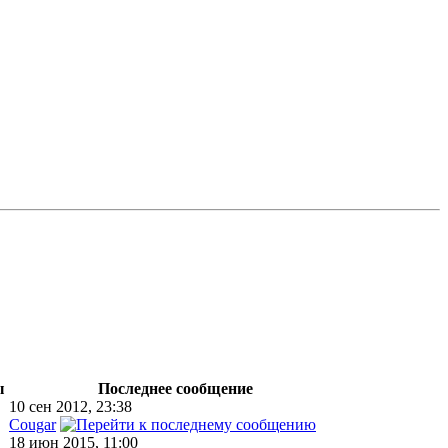
ы
Последнее сообщение
10 сен 2012, 23:38
Cougar
18 июн 2015, 11:00