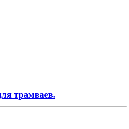
для трамваев.