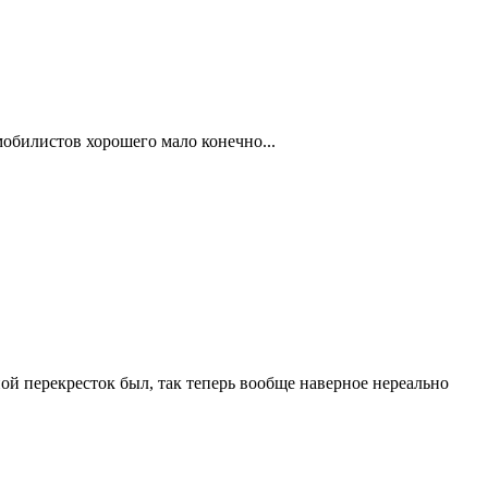
мобилистов хорошего мало конечно...
ой перекресток был, так теперь вообще наверное нереально