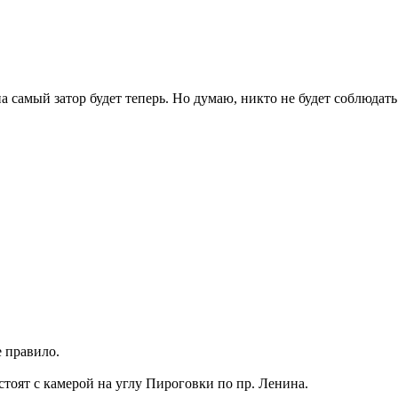
а самый затор будет теперь. Но думаю, никто не будет соблюдать
е правило.
стоят с камерой на углу Пироговки по пр. Ленина.