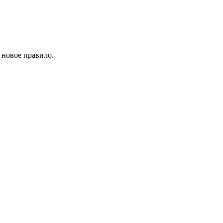
 новое правило.