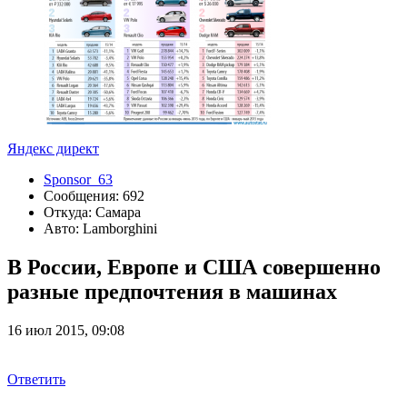
Яндекс директ
Sponsor_63
Сообщения: 692
Откуда: Самара
Авто: Lamborghini
В России, Европе и США совершенно
разные предпочтения в машинах
16 июл 2015, 09:08
Ответить