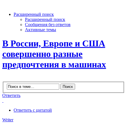
Расширенный поиск
Расширенный поиск
Сообщения без ответов
Активные темы
В России, Европе и США
совершенно разные
предпочтения в машинах
Ответить
Ответить с цитатой
Writer