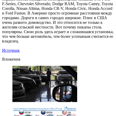
F-Series, Сhevrolet Silverado, Dodge RAM, Toyota Camry, Toyota
Corolla, Nissan Altima, Honda CR-V, Honda Civic, Honda Accord
и Ford Fusion. В Америке просто огромные расстояния между
городами. Дороги в самих городах широкие. Плюс в США
очень развито домоводство. И это относится не только к
жителям сельской местности. Вот почему пикапы столь
популярны. Свою роль здесь играет и сложившаяся установка,
что чем больше автомобиль, тем более успешным считается ее
владелец.
Источник
Вложения