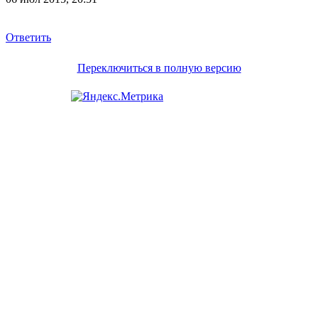
Ответить
Переключиться в полную версию