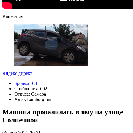
Вложения
Яндекс директ
Sponsor_63
Сообщения: 692
Откуда: Самара
Авто: Lamborghini
Машина провалилась в яму на улице
Солнечной
06 июл 2015, 20:51