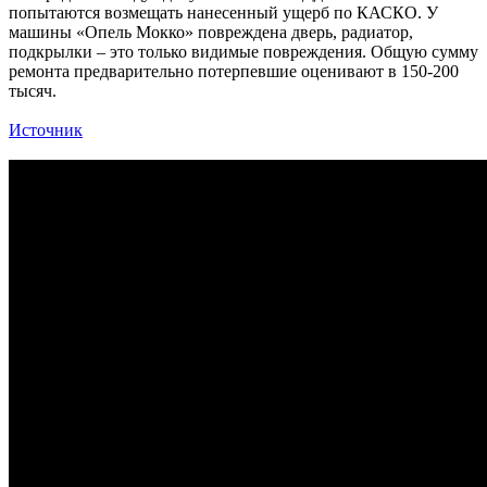
попытаются возмещать нанесенный ущерб по КАСКО. У
машины «Опель Мокко» повреждена дверь, радиатор,
подкрылки – это только видимые повреждения. Общую сумму
ремонта предварительно потерпевшие оценивают в 150-200
тысяч.
Источник