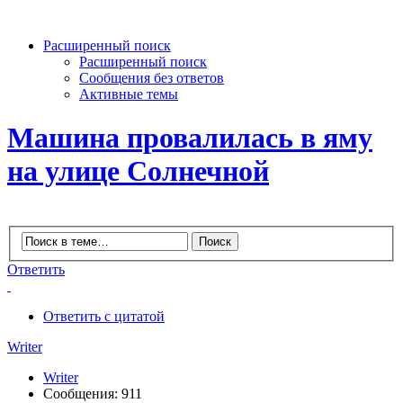
Расширенный поиск
Расширенный поиск
Сообщения без ответов
Активные темы
Машина провалилась в яму
на улице Солнечной
Ответить
Ответить с цитатой
Writer
Writer
Сообщения: 911