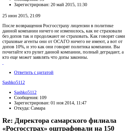
Зарегистрирован: 20 май 2015, 11:30
25 июн 2015, 21:09
После возвращения Росгосстраху лицензии в политике
данной компании ничего не изменилось, как не страховали
без допов так и продолжают не страховать. Как говорят сами
страховые агенты они от ОСАГО ничего не имеют, а вот от
допов 10%, и это как они говорят политика компании. Вы
почитайте кто рулит данной компании, полный деградант, а
кто еще может заявлять что допы законны.
Ответить с цитатой
Sashko5112
Sashko5112
Сообщения: 109
Зарегистрирован: 01 ноя 2014, 11:47
Откуда: Самара
Re: Директора самарского филиала
«Росгосстрах» оштрафовали на 150