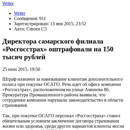
Writer
Writer
Сообщения: 911
Зарегистрирован: 13 янв 2015, 23:52
Авто: Citroen C3
Директора самарского филиала
«Росгосстрах» оштрафовали на 150
тысяч рублей
25 июн 2015, 19:50
Штраф назначен за навязывание клиентам дополнительного
полиса при покупке ОСАГО. Речь идет об офисе компании
«Росгосстрах», расположенном на улице Аминева 8б.
Прокуратура Промышленного района выявила, что
сотрудники компании нарушали законодательство в области
страхования.
Так, при покупке ОСАГО персонал «Росгосстраха» ставил
обязательным условием заключение договора страхования
жизни или здоровья, среди других вариантов клиенты могли