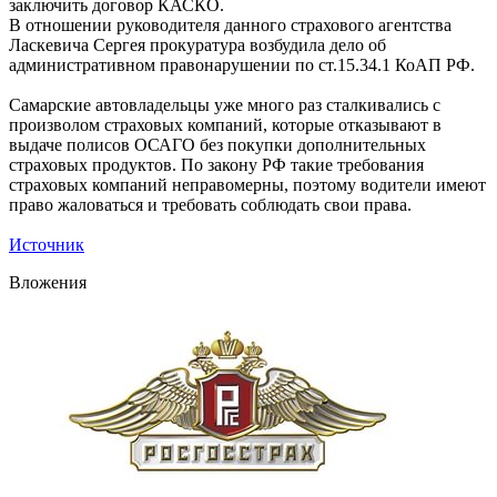
заключить договор КАСКО.
В отношении руководителя данного страхового агентства
Ласкевича Сергея прокуратура возбудила дело об
административном правонарушении по ст.15.34.1 КоАП РФ.
Самарские автовладельцы уже много раз сталкивались с
произволом страховых компаний, которые отказывают в
выдаче полисов ОСАГО без покупки дополнительных
страховых продуктов. По закону РФ такие требования
страховых компаний неправомерны, поэтому водители имеют
право жаловаться и требовать соблюдать свои права.
Источник
Вложения