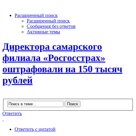
Расширенный поиск
Расширенный поиск
Сообщения без ответов
Активные темы
Директора самарского
филиала «Росгосстрах»
оштрафовали на 150 тысяч
рублей
Ответить
Ответить с цитатой