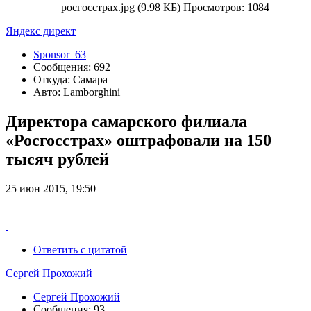
росгосстрах.jpg (9.98 КБ) Просмотров: 1084
Яндекс директ
Sponsor_63
Сообщения: 692
Откуда: Самара
Авто: Lamborghini
Директора самарского филиала
«Росгосстрах» оштрафовали на 150
тысяч рублей
25 июн 2015, 19:50
Ответить с цитатой
Сергей Прохожий
Сергей Прохожий
Сообщения: 93