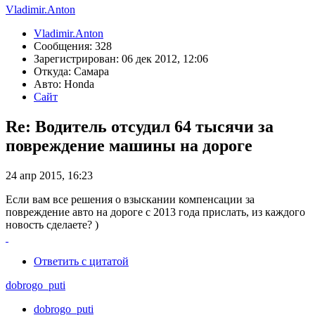
Vladimir.Anton
Vladimir.Anton
Сообщения: 328
Зарегистрирован: 06 дек 2012, 12:06
Откуда: Самара
Авто: Honda
Сайт
Re: Водитель отсудил 64 тысячи за
повреждение машины на дороге
24 апр 2015, 16:23
Если вам все решения о взыскании компенсации за
повреждение авто на дороге с 2013 года прислать, из каждого
новость сделаете? )
Ответить с цитатой
dobrogo_puti
dobrogo_puti