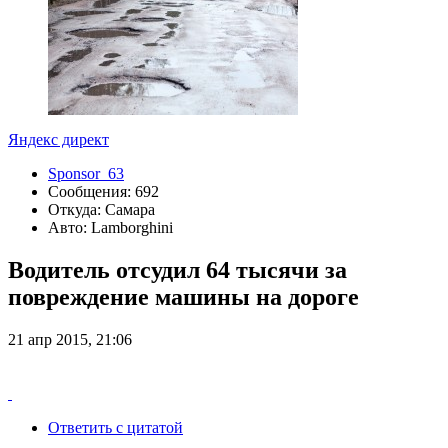
Яндекс директ
Sponsor_63
Сообщения: 692
Откуда: Самара
Авто: Lamborghini
Водитель отсудил 64 тысячи за
повреждение машины на дороге
21 апр 2015, 21:06
Ответить с цитатой