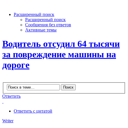
Расширенный поиск
Расширенный поиск
Сообщения без ответов
Активные темы
Водитель отсудил 64 тысячи
за повреждение машины на
дороге
Ответить
Ответить с цитатой
Writer