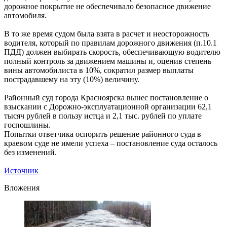
дорожное покрытие не обеспечивало безопасное движение
автомобиля.
В то же время судом была взята в расчет и неосторожность
водителя, который по правилам дорожного движения (п.10.1
ПДД) должен выбирать скорость, обеспечивающую водителю
полный контроль за движением машины и, оценив степень
вины автомобилиста в 10%, сократил размер выплаты
пострадавшему на эту (10%) величину.
Районный суд города Красноярска вынес постановление о
взыскании с Дорожно-эксплуатационной организации 62,1
тысяч рублей в пользу истца и 2,1 тыс. рублей по уплате
госпошлины.
Попытки ответчика оспорить решение районного суда в
краевом суде не имели успеха – постановление суда осталось
без изменений.
Источник
Вложения