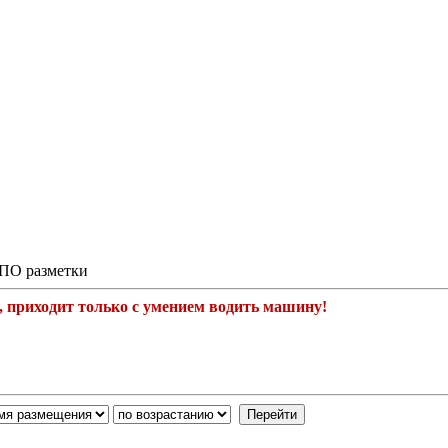
 ПО разметки
, приходит только с умением водить машину!