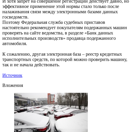
И хотя запрет на совершение регистрации действует давно, но
эффективное применение этой нормы стало только после
налаживания связи между электронными базами данных
госведомств.
Поэтому Федеральная служба судебных приставов
настоятельно рекомендует покупателям подержанных машин
проверять на сайте ведомства, в разделе «Банк данных
исполнительных производств» продавца подержанного
автомобиля.
К сожалению, другая электронная база – реестр кредитных
транспортных средств, по которой можно проверить машину,
так и не начала действовать.
Источник
Вложения