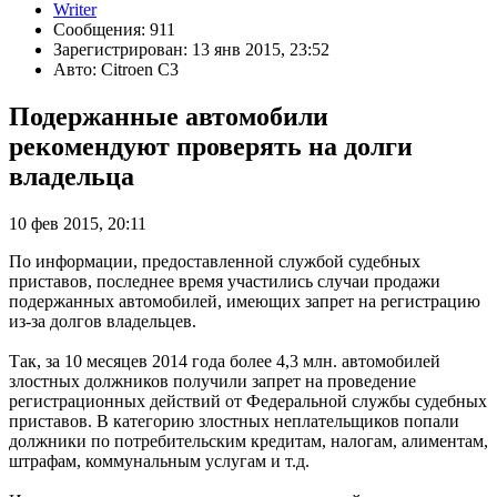
Writer
Сообщения: 911
Зарегистрирован: 13 янв 2015, 23:52
Авто: Citroen C3
Подержанные автомобили
рекомендуют проверять на долги
владельца
10 фев 2015, 20:11
По информации, предоставленной службой судебных
приставов, последнее время участились случаи продажи
подержанных автомобилей, имеющих запрет на регистрацию
из-за долгов владельцев.
Так, за 10 месяцев 2014 года более 4,3 млн. автомобилей
злостных должников получили запрет на проведение
регистрационных действий от Федеральной службы судебных
приставов. В категорию злостных неплательщиков попали
должники по потребительским кредитам, налогам, алиментам,
штрафам, коммунальным услугам и т.д.