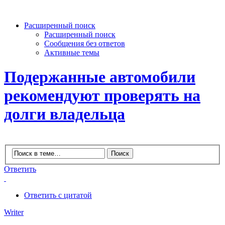
Расширенный поиск
Расширенный поиск
Сообщения без ответов
Активные темы
Подержанные автомобили
рекомендуют проверять на
долги владельца
Ответить
Ответить с цитатой
Writer