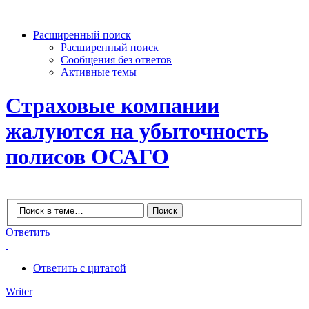
Расширенный поиск
Расширенный поиск
Сообщения без ответов
Активные темы
Страховые компании
жалуются на убыточность
полисов ОСАГО
Ответить
Ответить с цитатой
Writer