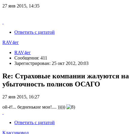
27 янв 2015, 14:35
Ответить с цитатой
RAV4ег
RAV4ег
Сообщения: 411
Зарегистрирован: 25 окт 2012, 20:03
Re: Страховые компании жалуются на
убыточность полисов ОСАГО
27 янв 2015, 16:27
ой-ё!... бедненькие мои!.... )))))
Ответить с цитатой
Классиковод