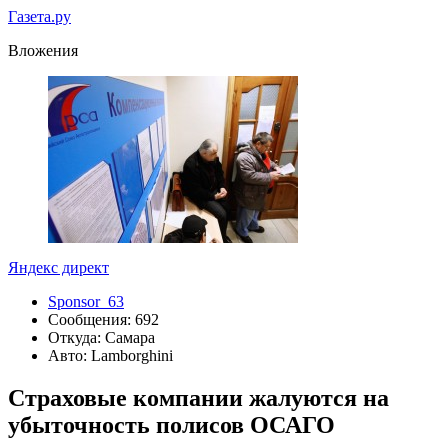
Газета.ру
Вложения
Яндекс директ
Sponsor_63
Сообщения: 692
Откуда: Самара
Авто: Lamborghini
Страховые компании жалуются на
убыточность полисов ОСАГО