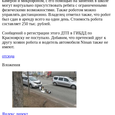
камерой и микрофоном, с его помощью на занятиях в школе
могут виртуально присутствовать ребята с ограниченными
физическими возможностями. Также роботом можно
управлять дистанционно. Владелец отметил также, что робот
был сдан в аренду всего на один день. Стоимость робота
составляет 250 тыс. рублей.
Сообщений о регистрации этого ДТП в ГИБДД по
Красноярску не поступало. Добавим, что претензий друг к
другу хозяин робота и водитель автомобиля Nissan также не
имеют.
отсюда
Вложения
Яндекс директ