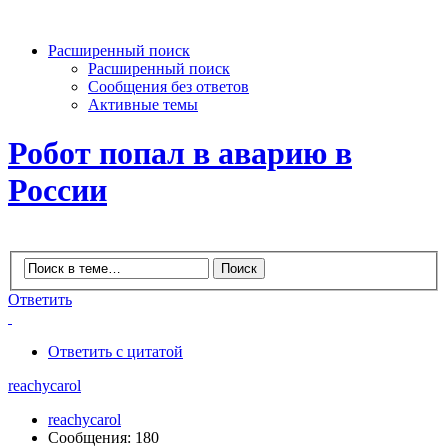
Расширенный поиск
Расширенный поиск
Сообщения без ответов
Активные темы
Робот попал в аварию в
России
Ответить
Ответить с цитатой
reachycarol
reachycarol
Сообщения: 180