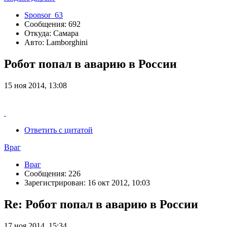
Sponsor_63
Сообщения: 692
Откуда: Самара
Авто: Lamborghini
Робот попал в аварию в России
15 ноя 2014, 13:08
Ответить с цитатой
Враг
Враг
Сообщения: 226
Зарегистрирован: 16 окт 2012, 10:03
Re: Робот попал в аварию в России
17 ноя 2014, 15:34