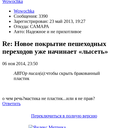
Wowochka
Wowochka
Сообщения: 3390
Зарегистрирован: 23 май 2013, 19:27
Откуда: САМАРА
Авто: Надежное и не прихотливое
Re: Новое покрытие пешеходных
переходов уже начинает «лысеть»
06 ноя 2014, 23:50
АВТОр писал(а):
чтобы скрыть бракованный
пластик
о чем речь?мастика не пластик...или я не прав?
Ответить
Переключиться в полную версию