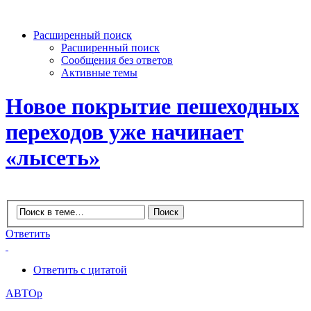
Расширенный поиск
Расширенный поиск
Сообщения без ответов
Активные темы
Новое покрытие пешеходных
переходов уже начинает
«лысеть»
Ответить
Ответить с цитатой
АВТОр