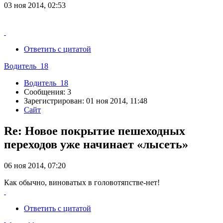
03 ноя 2014, 02:53
Ответить с цитатой
Водитель_18
Водитель_18
Сообщения: 3
Зарегистрирован: 01 ноя 2014, 11:48
Сайт
Re: Новое покрытие пешеходных
переходов уже начинает «лысеть»
06 ноя 2014, 07:20
Как обычно, виноватых в головотяпстве-нет!
Ответить с цитатой