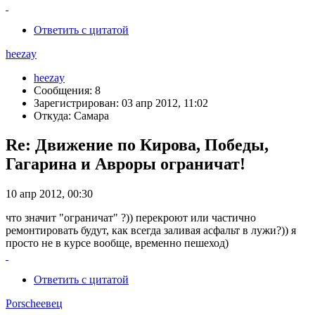
Ответить с цитатой
heezay
heezay
Сообщения: 8
Зарегистрирован: 03 апр 2012, 11:02
Откуда: Самара
Re: Движение по Кирова, Победы,
Гагарина и Авроры ограничат!
10 апр 2012, 00:30
что значит "ограничат" ?)) перекроют или частично
ремонтировать будут, как всегда заливая асфальт в лужи?)) я
просто не в курсе вообще, временно пешеход)
Ответить с цитатой
Porscheeвец