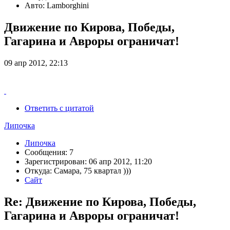
Авто: Lamborghini
Движение по Кирова, Победы,
Гагарина и Авроры ограничат!
09 апр 2012, 22:13
Ответить с цитатой
Липочка
Липочка
Сообщения: 7
Зарегистрирован: 06 апр 2012, 11:20
Откуда: Самара, 75 квартал )))
Сайт
Re: Движение по Кирова, Победы,
Гагарина и Авроры ограничат!