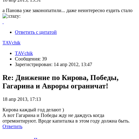
а Панова уже законопатили... даже неинтересно ездить стало
Ответить с цитатой
TAVchik
TAVchik
Сообщения: 39
Зарегистрирован: 14 апр 2012, 13:47
Re: Движение по Кирова, Победы,
Гагарина и Авроры ограничат!
18 апр 2013, 17:13
Кирова каждый год делают )
А вот Гагарина и Победы жду не даждусь когда
отремонтируют. Вроде капиталка в этом году должна быть.
Ответить