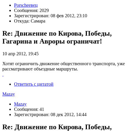
Porscheeвец
Сообщения: 2029
Зарегистрирован: 08 фев 2012, 23:10
Откуда: Самара
Re: Движение по Кирова, Победы,
Гагарина и Авроры ограничат!
10 апр 2012, 19:45
Хотят ограничить движение общественного транспорта, уже
рассматривают объездные маршруты.
Ответить с цитатой
Mazay
Mazay
Сообщения: 41
Зарегистрирован: 08 дек 2012, 14:44
Re: Движение по Кирова, Победы,