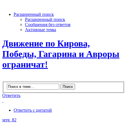
Расширенный поиск
Расширенный поиск
Сообщения без ответов
Активные темы
Движение по Кирова,
Победы, Гагарина и Авроры
ограничат!
Ответить
Ответить с цитатой
serg_82