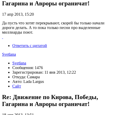
Гагарина и Авроры ограничат!
17 апр 2013, 15:20
Да пусть что хотят перекрывают, скорей бы только начали
дороги делать. А то пока только песни про выделенные
миллиарды поют.
Ответить с цитатой
Svetlana
Svetlana
Сообщения: 1476
Зарегистрирован: 11 янв 2013, 12:22
Откуда: Самара
Авто: Lada Largus
Сайт
Re: Движение по Кирова, Победы,
Гагарина и Авроры ограничат!
18 апр 2013, 13:51