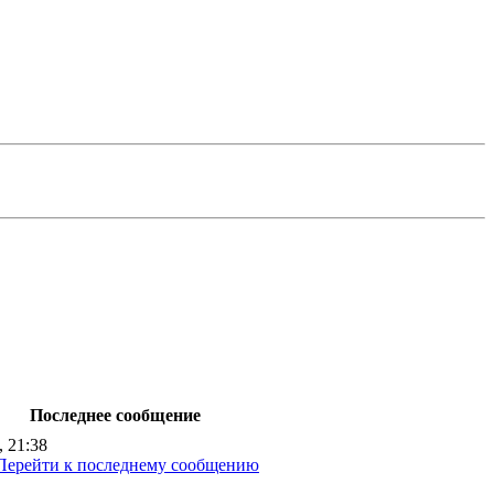
Последнее сообщение
, 21:38