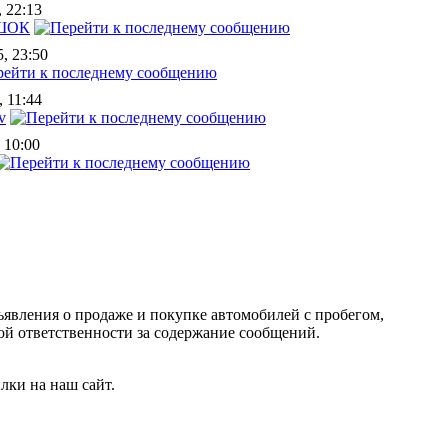
, 22:13
ШОК
, 23:50
, 11:44
v
 10:00
ъявления о продаже и покупке автомобилей с пробегом,
 ответственности за содержание сообщений.
лки на наш сайт.