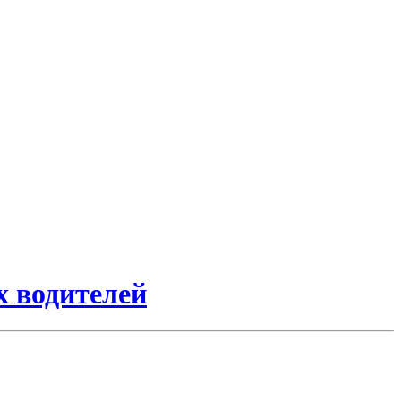
х водителей