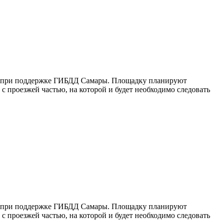
тво при поддержке ГИБДД Самары. Площадку планируют
с проезжей частью, на которой и будет необходимо следовать
тво при поддержке ГИБДД Самары. Площадку планируют
с проезжей частью, на которой и будет необходимо следовать