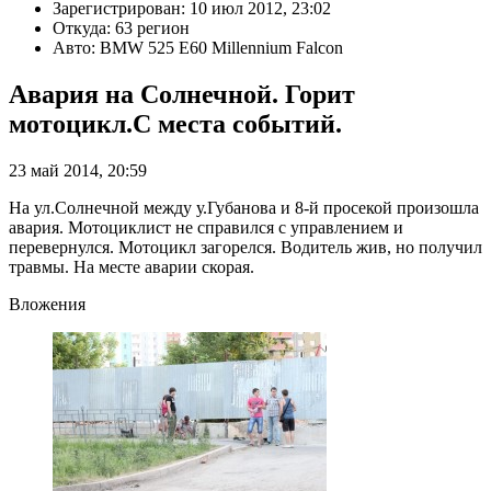
Зарегистрирован: 10 июл 2012, 23:02
Откуда: 63 регион
Авто: BMW 525 E60 Millennium Falcon
Авария на Солнечной. Горит
мотоцикл.С места событий.
23 май 2014, 20:59
На ул.Солнечной между у.Губанова и 8-й просекой произошла
авария. Мотоциклист не справился с управлением и
перевернулся. Мотоцикл загорелся. Водитель жив, но получил
травмы. На месте аварии скорая.
Вложения