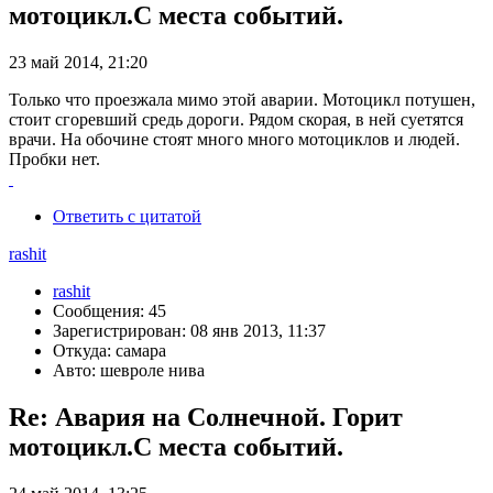
мотоцикл.С места событий.
23 май 2014, 21:20
Только что проезжала мимо этой аварии. Мотоцикл потушен,
стоит сгоревший средь дороги. Рядом скорая, в ней суетятся
врачи. На обочине стоят много много мотоциклов и людей.
Пробки нет.
Ответить с цитатой
rashit
rashit
Сообщения: 45
Зарегистрирован: 08 янв 2013, 11:37
Откуда: самара
Авто: шевроле нива
Re: Авария на Солнечной. Горит
мотоцикл.С места событий.