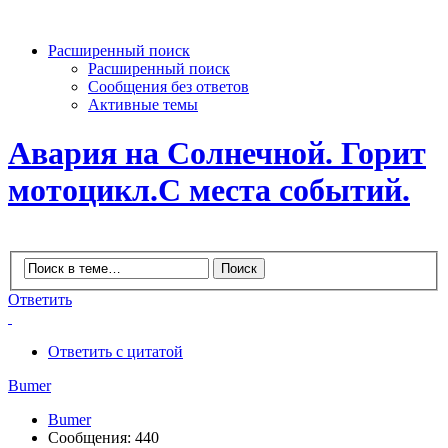
Расширенный поиск
Расширенный поиск
Сообщения без ответов
Активные темы
Авария на Солнечной. Горит
мотоцикл.С места событий.
Ответить
Ответить с цитатой
Bumer
Bumer
Сообщения: 440