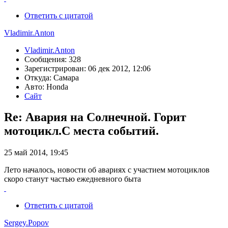
Ответить с цитатой
Vladimir.Anton
Vladimir.Anton
Сообщения: 328
Зарегистрирован: 06 дек 2012, 12:06
Откуда: Самара
Авто: Honda
Сайт
Re: Авария на Солнечной. Горит
мотоцикл.С места событий.
25 май 2014, 19:45
Лето началось, новости об авариях с участием мотоциклов
скоро станут частью ежедневного быта
Ответить с цитатой
Sergey.Popov