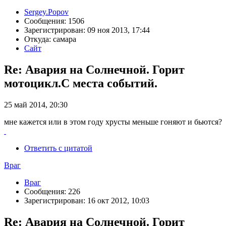
Sergey.Popov
Сообщения: 1506
Зарегистрирован: 09 ноя 2013, 17:44
Откуда: самара
Сайт
Re: Авария на Солнечной. Горит
мотоцикл.С места событий.
25 май 2014, 20:30
мне кажется или в этом году хрусты меньше гоняют и бьются?
Ответить с цитатой
Враг
Враг
Сообщения: 226
Зарегистрирован: 16 окт 2012, 10:03
Re: Авария на Солнечной. Горит