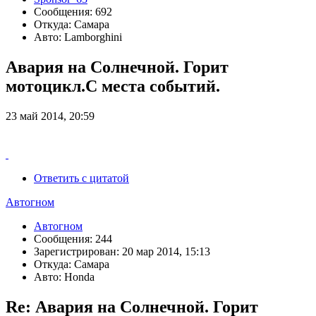
Сообщения: 692
Откуда: Самара
Авто: Lamborghini
Авария на Солнечной. Горит
мотоцикл.С места событий.
23 май 2014, 20:59
Ответить с цитатой
Автогном
Автогном
Сообщения: 244
Зарегистрирован: 20 мар 2014, 15:13
Откуда: Самара
Авто: Honda
Re: Авария на Солнечной. Горит