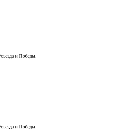
/съезда и Победы.
/съезда и Победы.