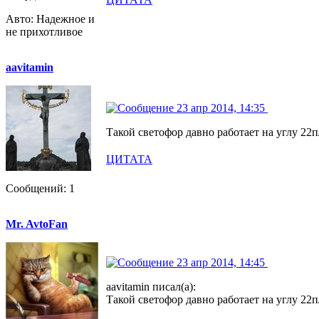
Авто: Надежное и
не прихотливое
aavitamin
23 апр 2014, 14:35
Такой светофор давно работает на углу 22п
ЦИТАТА
Сообщений: 1
Mr. AvtoFan
23 апр 2014, 14:45
aavitamin писал(а):
Такой светофор давно работает на углу 22п