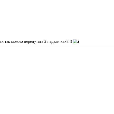
ак так можно перепутать 2 педали как?!!!