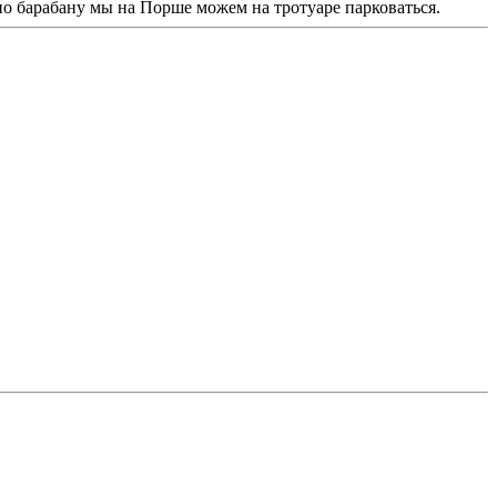
 по барабану мы на Порше можем на тротуаре парковаться.