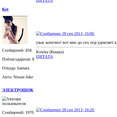
ЦИТАТА
Ket
28 сен 2013, 16:06
ужас конечно! вот мне до сих пор удивляет к
Сообщений: 458
Kowka (Кошка)
ЦИТАТА
Поблагодарили: 8
Откуда: Samara
Авто: Nissan Juke
ЭЛЕКТРОШОК
28 сен 2013, 16:20
Сообщений: 1970