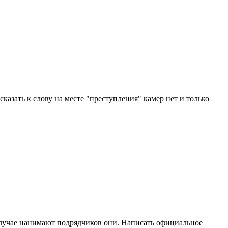
 сказать к слову на месте "преступления" камер нет и только
 случае нанимают подрядчиков они. Написать официальное