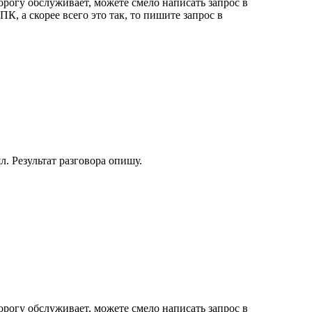
рогу обслуживает, можете смело написать запрос в
 а скорее всего это так, то пишите запрос в
. Результат разговора опишу.
рогу обслуживает, можете смело написать запрос в