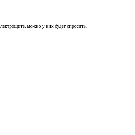
Электрощите, можно у них будет спросить.