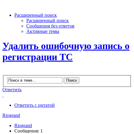
Расширенный поиск
Расширенный поиск
Сообщения без ответов
Активные темы
Удалить ошибочную запись о
регистрации ТС
Ответить
Ответить с цитатой
Riogrand
Riogrand
Сообщения: 1