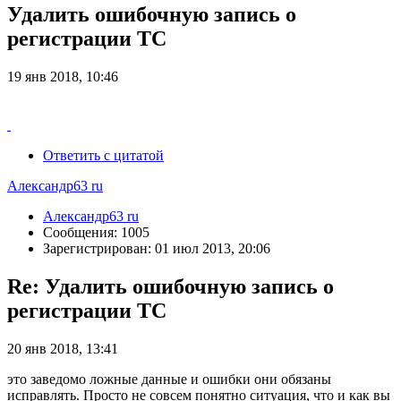
Удалить ошибочную запись о
регистрации ТС
19 янв 2018, 10:46
Ответить с цитатой
Александр63 ru
Александр63 ru
Сообщения: 1005
Зарегистрирован: 01 июл 2013, 20:06
Re: Удалить ошибочную запись о
регистрации ТС
20 янв 2018, 13:41
это заведомо ложные данные и ошибки они обязаны
исправлять. Просто не совсем понятно ситуация, что и как вы