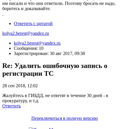
им писали и что они ответили. Поэтому бросать не надо,
боритесь и доказывайте.
Ответить с цитатой
kolya2.berest@yandex.ru
kolya2.berest@yandex.ru
Сообщения: 10
Зарегистрирован: 30 авг 2017, 09:38
Re: Удалить ошибочную запись о
регистрации ТС
28 сен 2018, 12:02
Жалуйтесь в ГИБДД, не ответят в течение 30 дней - в
прокуратуру, и т.д.
Ответить
Переключиться в полную версию