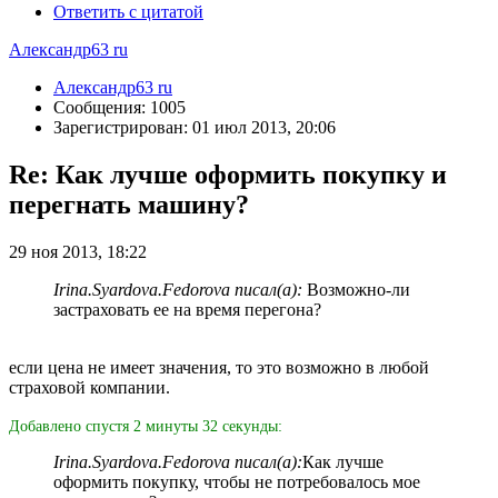
Ответить с цитатой
Александр63 ru
Александр63 ru
Сообщения: 1005
Зарегистрирован: 01 июл 2013, 20:06
Re: Как лучше оформить покупку и
перегнать машину?
29 ноя 2013, 18:22
Irina.Syardova.Fedorova писал(а):
Возможно-ли
застраховать ее на время перегона?
если цена не имеет значения, то это возможно в любой
страховой компании.
Добавлено спустя 2 минуты 32 секунды:
Irina.Syardova.Fedorova писал(а):
Как лучше
оформить покупку, чтобы не потребовалось мое