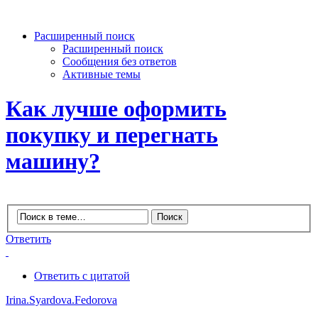
Расширенный поиск
Расширенный поиск
Сообщения без ответов
Активные темы
Как лучше оформить
покупку и перегнать
машину?
Ответить
Ответить с цитатой
Irina.Syardova.Fedorova