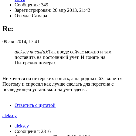
Сообщения: 349
Зарегистрирован: 26 апр 2013, 21:42
Откуда: Самара.
Re:
09 авг 2014, 17:41
aleksey писал(а):
Так вроде сейчас можно и там
поставить на постоянный учет. И гонять на
Питерских номерах
Не хочется на питерских гонять, а на родных"63" хочется.
Поэтому и спросил как лучше сделать для перегона с
последующей установкой на учёт здесь .
Ответить с цитатой
aleksey
aleksey
Сообщения: 2316