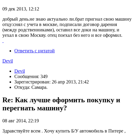
09 дек 2013, 12:12
добрый день.не знаю актуально ли.брат пригнал свою машину
отцу:снял с учета в москве, подписали договор дарения
(между родственниками), оставил все доки на машину, и
уехал в свою Москву. отец поехал без него и все оформил.
Ответить с цитатой
Devil
Devil
Сообщения: 349
Зарегистрирован: 26 апр 2013, 21:42
Откуда: Самара.
Re: Как лучше оформить покупку и
перегнать машину?
08 авг 2014, 22:19
Здравствуйте всем . Хочу купить Б/У автомобиль в Питере ,