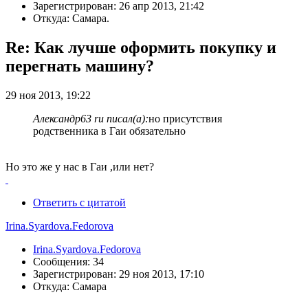
Зарегистрирован: 26 апр 2013, 21:42
Откуда: Самара.
Re: Как лучше оформить покупку и
перегнать машину?
29 ноя 2013, 19:22
Александр63 ru писал(а):
но присутствия
родственника в Гаи обязательно
Но это же у нас в Гаи ,или нет?
Ответить с цитатой
Irina.Syardova.Fedorova
Irina.Syardova.Fedorova
Сообщения: 34
Зарегистрирован: 29 ноя 2013, 17:10
Откуда: Самара