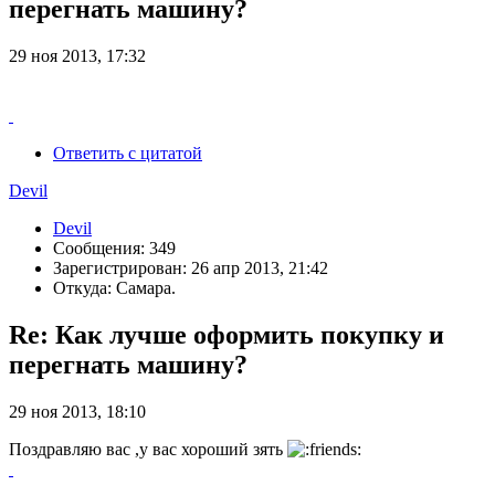
перегнать машину?
29 ноя 2013, 17:32
Ответить с цитатой
Devil
Devil
Сообщения: 349
Зарегистрирован: 26 апр 2013, 21:42
Откуда: Самара.
Re: Как лучше оформить покупку и
перегнать машину?
29 ноя 2013, 18:10
Поздравляю вас ,у вас хороший зять