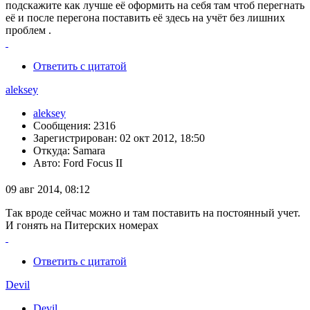
подскажите как лучше её оформить на себя там чтоб перегнать
её и после перегона поставить её здесь на учёт без лишних
проблем .
Ответить с цитатой
aleksey
aleksey
Сообщения: 2316
Зарегистрирован: 02 окт 2012, 18:50
Откуда: Samara
Авто: Ford Focus II
09 авг 2014, 08:12
Так вроде сейчас можно и там поставить на постоянный учет.
И гонять на Питерских номерах
Ответить с цитатой
Devil
Devil