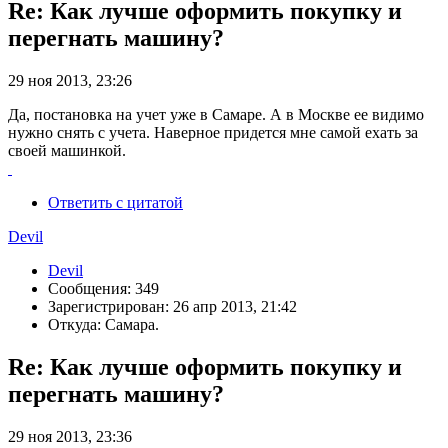
Re: Как лучше оформить покупку и
перегнать машину?
29 ноя 2013, 23:26
Да, постановка на учет уже в Самаре. А в Москве ее видимо
нужно снять с учета. Наверное придется мне самой ехать за
своей машинкой.
Ответить с цитатой
Devil
Devil
Сообщения: 349
Зарегистрирован: 26 апр 2013, 21:42
Откуда: Самара.
Re: Как лучше оформить покупку и
перегнать машину?
29 ноя 2013, 23:36