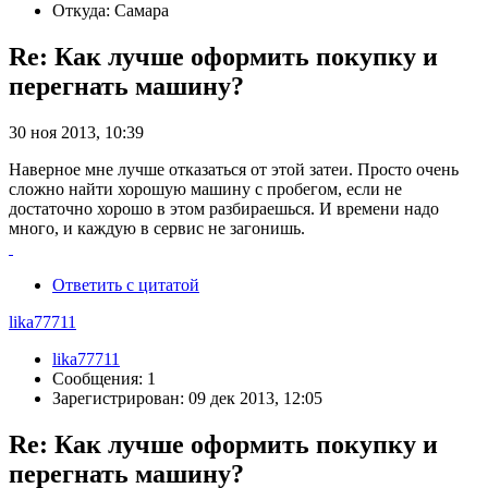
Откуда: Самара
Re: Как лучше оформить покупку и
перегнать машину?
30 ноя 2013, 10:39
Наверное мне лучше отказаться от этой затеи. Просто очень
сложно найти хорошую машину с пробегом, если не
достаточно хорошо в этом разбираешься. И времени надо
много, и каждую в сервис не загонишь.
Ответить с цитатой
lika77711
lika77711
Сообщения: 1
Зарегистрирован: 09 дек 2013, 12:05
Re: Как лучше оформить покупку и
перегнать машину?