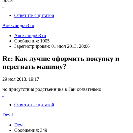
Ответить с цитатой
Александр63 ru
Александр63 ru
Сообщения: 1005
Зарегистрирован: 01 июл 2013, 20:06
Re: Как лучше оформить покупку и
перегнать машину?
29 ноя 2013, 19:17
но присутствия родственника в Гаи обязательно
Ответить с цитатой
Devil
Devil
Сообщения: 349