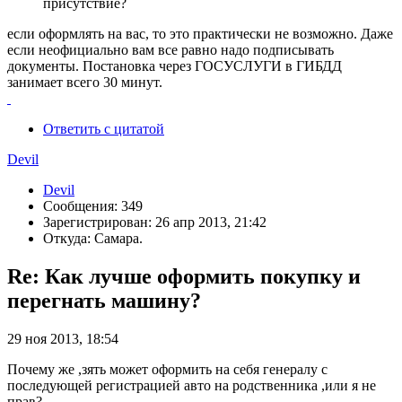
присутствие?
если оформлять на вас, то это практически не возможно. Даже
если неофициально вам все равно надо подписывать
документы. Постановка через ГОСУСЛУГИ в ГИБДД
занимает всего 30 минут.
Ответить с цитатой
Devil
Devil
Сообщения: 349
Зарегистрирован: 26 апр 2013, 21:42
Откуда: Самара.
Re: Как лучше оформить покупку и
перегнать машину?
29 ноя 2013, 18:54
Почему же ,зять может оформить на себя генералу с
последующей регистрацией авто на родственника ,или я не
прав?