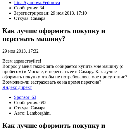
Irina.Syardova.Fedorova
Сообщения: 34
Зарегистрирован: 29 ноя 2013, 17:10
Откуда: Самара
Как лучше оформить покупку и
перегнать машину?
29 ноя 2013, 17:32
Всем здравствуйте!
Вопрос у меня такой: зять собирается купить мне машину (с
пробегом) в Москве, и перегнать ее в Самару. Как лучше
оформить покупку, чтобы не потребовалось мое присутствие?
Возможно-ли застраховать ее на время перегона?
Яндекс директ
Sponsor_63
Сообщения: 692
Откуда: Самара
Авто: Lamborghini
Как лучше оформить покупку и