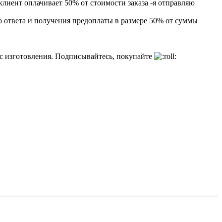
клиент оплачивает 50% от стоимости заказа -я отправляю
го ответа и получения предоплаты в размере 50% от суммы
есс изготовления. Подписывайтесь, покупайте