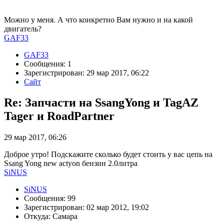
Можно у меня. А что конкретно Вам нужно и на какой
двигатель?
GAF33
GAF33
Сообщения: 1
Зарегистрирован: 29 мар 2017, 06:22
Сайт
Re: Запчасти на SsangYong и TagAZ
Tager и RoadPartner
29 мар 2017, 06:26
Доброе утро! Подскажите сколько будет стоить у вас цепь на
Ssang Yong new actyon бензин 2.0литра
SiNUS
SiNUS
Сообщения: 99
Зарегистрирован: 02 мар 2012, 19:02
Откуда: Самара