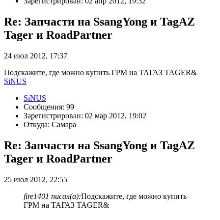
Зарегистрирован: 02 апр 2012, 19:32
Re: Запчасти на SsangYong и TagAZ
Tager и RoadPartner
24 июл 2012, 17:37
Подскажите, где можно купить ГРМ на ТАГАЗ TAGER&
SiNUS
SiNUS
Сообщения: 99
Зарегистрирован: 02 мар 2012, 19:02
Откуда: Самара
Re: Запчасти на SsangYong и TagAZ
Tager и RoadPartner
25 июл 2012, 22:55
fire1401 писал(а):
Подскажите, где можно купить
ГРМ на ТАГАЗ TAGER&