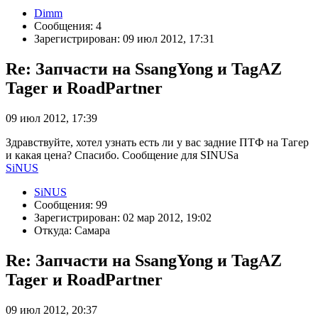
Dimm
Сообщения: 4
Зарегистрирован: 09 июл 2012, 17:31
Re: Запчасти на SsangYong и TagAZ
Tager и RoadPartner
09 июл 2012, 17:39
Здравствуйте, хотел узнать есть ли у вас задние ПТФ на Тагер
и какая цена? Спасибо. Сообщение для SINUSa
SiNUS
SiNUS
Сообщения: 99
Зарегистрирован: 02 мар 2012, 19:02
Откуда: Самара
Re: Запчасти на SsangYong и TagAZ
Tager и RoadPartner
09 июл 2012, 20:37