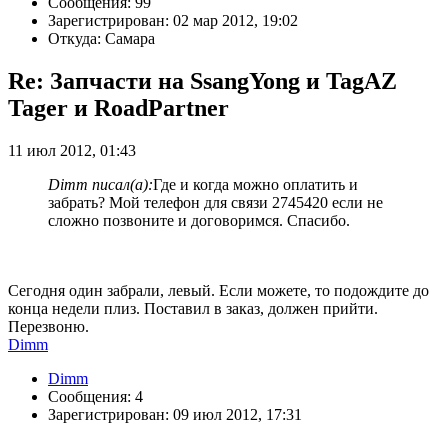
Сообщения: 99
Зарегистрирован: 02 мар 2012, 19:02
Откуда: Самара
Re: Запчасти на SsangYong и TagAZ
Tager и RoadPartner
11 июл 2012, 01:43
Dimm писал(а):
Где и когда можно оплатить и
забрать? Мой телефон для связи 2745420 если не
сложно позвоните и договоримся. Спасибо.
Сегодня один забрали, левый. Если можете, то подождите до
конца недели плиз. Поставил в заказ, должен прийти.
Перезвоню.
Dimm
Dimm
Сообщения: 4
Зарегистрирован: 09 июл 2012, 17:31