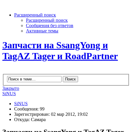
Расширенный поиск
Расширенный поиск
Сообщения без ответов
Активные темы
Запчасти на SsangYong и
TagAZ Tager и RoadPartner
Закрыто
SiNUS
SiNUS
Сообщения: 99
Зарегистрирован: 02 мар 2012, 19:02
Откуда: Самара