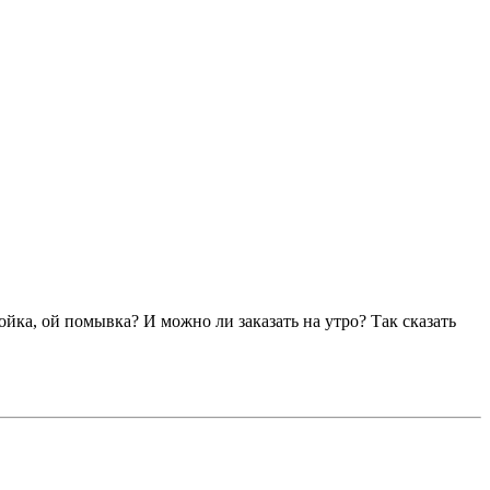
йка, ой помывка? И можно ли заказать на утро? Так сказать