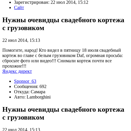
Зарегистрирован: 22 июл 2014, 15:12
Сайт
Нужны очевидцы свадебного кортежа
с грузовиком
22 июл 2014, 15:13
Помогите, народ! Кто видел в пятницу 18 июля свадебный
кортеж во главе с белым грузовиком Daf, огромная просьба:
сбросьте фото или видео!!! Снимали кортеж почти все
прохожие!!!
Яндекс директ
Sponsor_63
Сообщения: 692
Откуда: Самара
Авто: Lamborghini
Нужны очевидцы свадебного кортежа
с грузовиком
22 июл 2014, 15:13