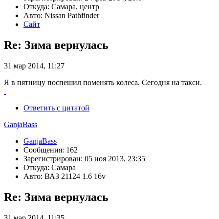
Откуда: Самара, центр
Авто: Nissan Pathfinder
Сайт
Re: Зима вернулась
31 мар 2014, 11:27
Я в пятницу поспешил поменять колеса. Сегодня на такси.
Ответить с цитатой
GanjaBass
GanjaBass
Сообщения: 162
Зарегистрирован: 05 ноя 2013, 23:35
Откуда: Самара
Авто: ВАЗ 21124 1.6 16v
Re: Зима вернулась
31 мар 2014, 11:35