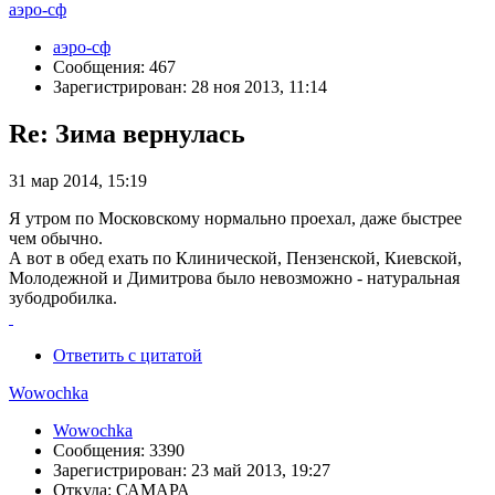
аэро-сф
аэро-сф
Сообщения: 467
Зарегистрирован: 28 ноя 2013, 11:14
Re: Зима вернулась
31 мар 2014, 15:19
Я утром по Московскому нормально проехал, даже быстрее
чем обычно.
А вот в обед ехать по Клинической, Пензенской, Киевской,
Молодежной и Димитрова было невозможно - натуральная
зубодробилка.
Ответить с цитатой
Wowochka
Wowochka
Сообщения: 3390
Зарегистрирован: 23 май 2013, 19:27
Откуда: САМАРА