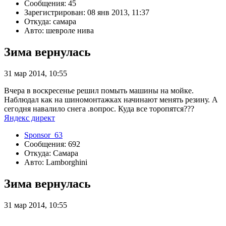
Сообщения: 45
Зарегистрирован: 08 янв 2013, 11:37
Откуда: самара
Авто: шевроле нива
Зима вернулась
31 мар 2014, 10:55
Вчера в воскресенье решил помыть машины на мойке.
Наблюдал как на шиномонтажках начинают менять резину. А
сегодня навалило снега .вопрос. Куда все торопятся???
Яндекс директ
Sponsor_63
Сообщения: 692
Откуда: Самара
Авто: Lamborghini
Зима вернулась
31 мар 2014, 10:55