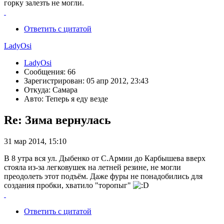
горку залезть не могли.
Ответить с цитатой
LadyOsi
LadyOsi
Сообщения: 66
Зарегистрирован: 05 апр 2012, 23:43
Откуда: Самара
Авто: Теперь я еду везде
Re: Зима вернулась
31 мар 2014, 15:10
В 8 утра вся ул. Дыбенко от С.Армии до Карбышева вверх
стояла из-за легковушек на летней резине, не могли
преодолеть этот подъём. Даже фуры не понадобились для
создания пробки, хватило "торопыг"
Ответить с цитатой