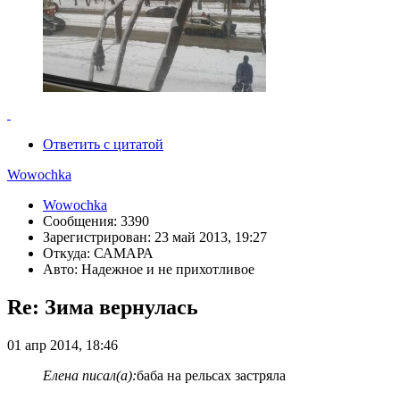
Ответить с цитатой
Wowochka
Wowochka
Сообщения: 3390
Зарегистрирован: 23 май 2013, 19:27
Откуда: САМАРА
Авто: Надежное и не прихотливое
Re: Зима вернулась
01 апр 2014, 18:46
Елена писал(а):
баба на рельсах застряла