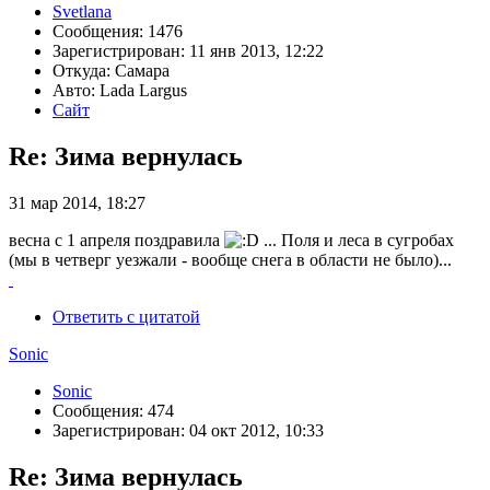
Svetlana
Сообщения: 1476
Зарегистрирован: 11 янв 2013, 12:22
Откуда: Самара
Авто: Lada Largus
Сайт
Re: Зима вернулась
31 мар 2014, 18:27
весна с 1 апреля поздравила
... Поля и леса в сугробах
(мы в четверг уезжали - вообще снега в области не было)...
Ответить с цитатой
Sonic
Sonic
Сообщения: 474
Зарегистрирован: 04 окт 2012, 10:33
Re: Зима вернулась