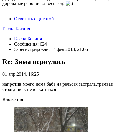
дорожные рабочие за весь год!
Ответить с цитатой
Елена Богиня
Елена Богиня
Сообщения: 624
Зарегистрирован: 14 фев 2013, 21:06
Re: Зима вернулась
01 апр 2014, 16:25
напротив моего дома баба на рельсах застряла,трамваи
стоят,никак не выкатиться
Вложения