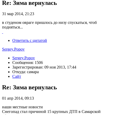
Re: Зима вернулась
31 мар 2014, 21:23
в студеном овраге пришлось до низу спускаться, чтоб
подняться...
Ответить с цитатой
Sergey.Popov
Sergey.Popov
Сообщения: 1506
Зарегистрирован: 09 ноя 2013, 17:44
Откуда: самара
Сайт
Re: Зима вернулась
01 апр 2014, 09:13
наши местные новости
Снегопад стал причиной 15 крупных ДТП в Самарской