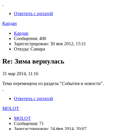
Ответить с цитатой
Кардан
Кардан
Сообщения: 400
Зарегистрирован: 30 янв 2012, 15:11
Откуда: Самара
Re: Зима вернулась
31 мар 2014, 11:16
Тема перемещена из раздела "События и новости".
Ответить с цитатой
MOLOT
MOLOT
Сообщения: 71
Зарегистрирован: 24 фев 2014, 20:07