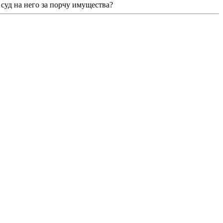
 суд на него за порчу имущества?