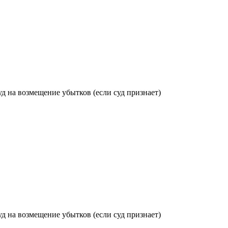
суд на возмещение убытков (если суд признает)
суд на возмещение убытков (если суд признает)