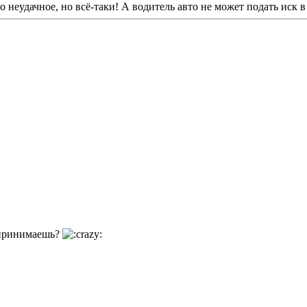
неудачное, но всё-таки! А водитель авто не может подать иск в
спринимаешь?