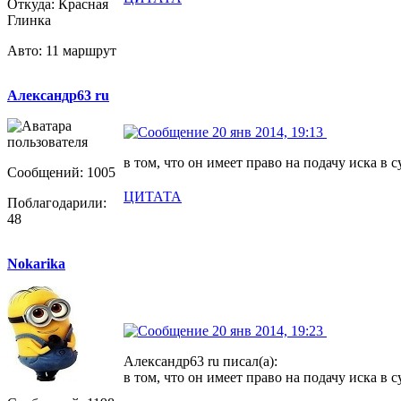
Откуда: Красная
Глинка
Авто: 11 маршрут
Александр63 ru
20 янв 2014, 19:13
в том, что он имеет право на подачу иска в 
Сообщений: 1005
ЦИТАТА
Поблагодарили:
48
Nokarika
20 янв 2014, 19:23
Александр63 ru писал(а):
в том, что он имеет право на подачу иска в 