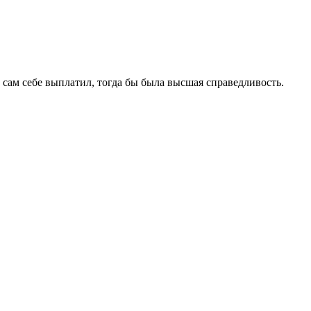
 сам себе выплатил, тогда бы была высшая справедливость.