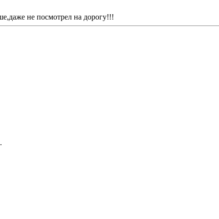
ше,даже не посмотрел на дорогу!!!
.