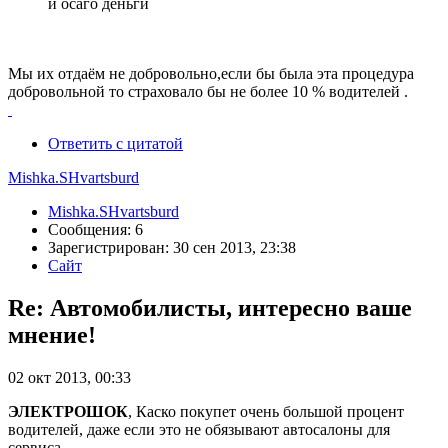
и осаго деньги
Мы их отдаём не добровольно,если бы была эта процедура
добровольной то страховало бы не более 10 % водителей .
Ответить с цитатой
Mishka.SHvartsburd
Mishka.SHvartsburd
Сообщения: 6
Зарегистрирован: 30 сен 2013, 23:38
Сайт
Re: Автомобилисты, интересно ваше
мнение!
02 окт 2013, 00:33
ЭЛЕКТРОШОК
, Каско покупет очень большой процент
водителей, даже если это не обязывают автосалоны для
сервиса.