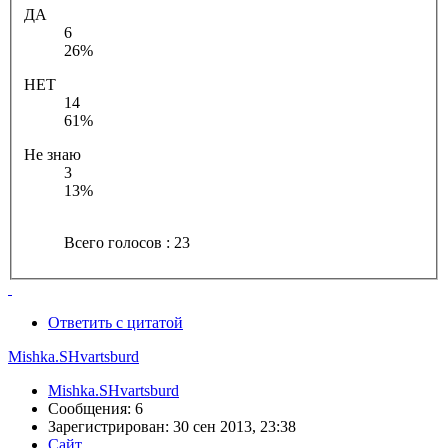
ДА
6
26%
НЕТ
14
61%
Не знаю
3
13%
Всего голосов : 23
Ответить с цитатой
Mishka.SHvartsburd
Mishka.SHvartsburd
Сообщения: 6
Зарегистрирован: 30 сен 2013, 23:38
Сайт