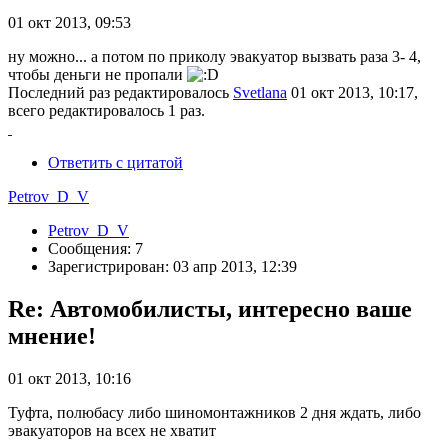
01 окт 2013, 09:53
ну можно... а потом по приколу эвакуатор вызвать раза 3- 4,
чтобы деньги не пропали
Последний раз редактировалось
Svetlana
01 окт 2013, 10:17,
всего редактировалось 1 раз.
Ответить с цитатой
Petrov_D_V
Petrov_D_V
Сообщения: 7
Зарегистрирован: 03 апр 2013, 12:39
Re: Автомобилисты, интересно ваше
мнение!
01 окт 2013, 10:16
Туфта, полюбасу либо шиномонтажников 2 дня ждать, либо
эвакуаторов на всех не хватит