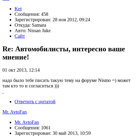
Ket
Сообщения: 458
Зарегистрирован: 28 ноя 2012, 09:24
Откуда: Samara
Авто: Nissan Juke
Сайт
Re: Автомобилисты, интересно ваше
мнение!
01 окт 2013, 12:14
надо было тебе писать такую тему на форуме Nismo =) может
там кто то и согласиться )))
Ответить с цитатой
Mr. AvtoFan
Mr. AvtoFan
Сообщения: 1061
Зарегистрирован: 30 май 2013, 10:59