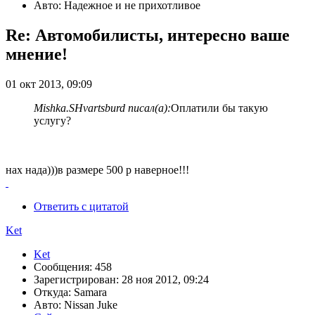
Авто: Надежное и не прихотливое
Re: Автомобилисты, интересно ваше
мнение!
01 окт 2013, 09:09
Mishka.SHvartsburd писал(а):
Оплатили бы такую
услугу?
нах нада)))в размере 500 р наверное!!!
Ответить с цитатой
Ket
Ket
Сообщения: 458
Зарегистрирован: 28 ноя 2012, 09:24
Откуда: Samara
Авто: Nissan Juke