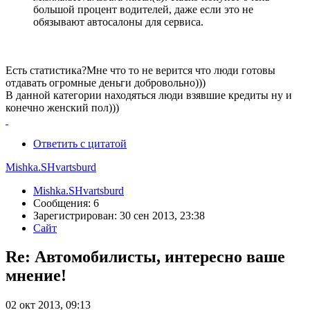
большой процент водителей, даже если это не
обязывают автосалоны для сервиса.
Есть статистика?Мне что то не верится что люди готовы
отдавать огромные деньги добровольно)))
В данной категории находяться люди взявшие кредиты ну и
конечно женский пол)))
Ответить с цитатой
Mishka.SHvartsburd
Mishka.SHvartsburd
Сообщения: 6
Зарегистрирован: 30 сен 2013, 23:38
Сайт
Re: Автомобилисты, интересно ваше
мнение!
02 окт 2013, 09:13