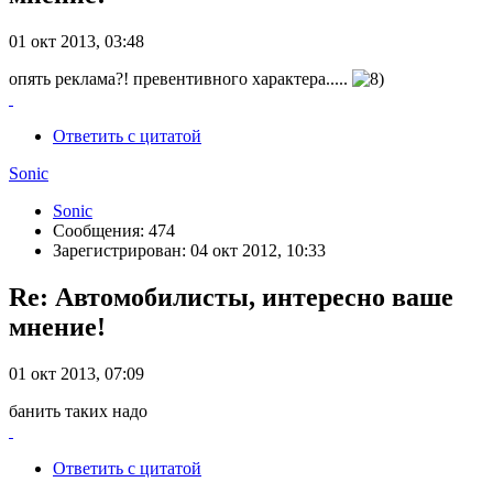
01 окт 2013, 03:48
опять реклама?! превентивного характера.....
Ответить с цитатой
Sonic
Sonic
Сообщения: 474
Зарегистрирован: 04 окт 2012, 10:33
Re: Автомобилисты, интересно ваше
мнение!
01 окт 2013, 07:09
банить таких надо
Ответить с цитатой