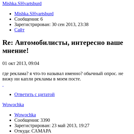
Mishka.SHvartsburd
Mishka.SHvartsburd
Сообщения: 6
Зарегистрирован: 30 сен 2013, 23:38
Сайт
Re: Автомобилисты, интересно ваше
мнение!
01 окт 2013, 09:04
где реклама? я что-то называл именно? обычный опрос. не
вижу ни капли рекламы в моем посте.
Ответить с цитатой
Wowochka
Wowochka
Сообщения: 3390
Зарегистрирован: 23 май 2013, 19:27
Откуда: САМАРА