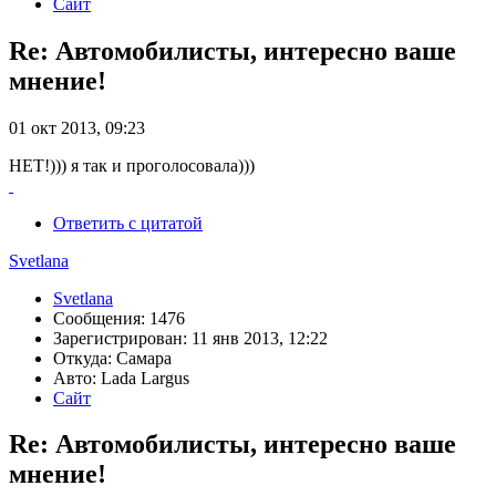
Сайт
Re: Автомобилисты, интересно ваше
мнение!
01 окт 2013, 09:23
НЕТ!))) я так и проголосовала)))
Ответить с цитатой
Svetlana
Svetlana
Сообщения: 1476
Зарегистрирован: 11 янв 2013, 12:22
Откуда: Самара
Авто: Lada Largus
Сайт
Re: Автомобилисты, интересно ваше
мнение!