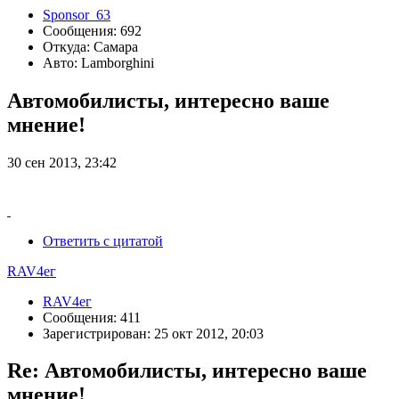
Sponsor_63
Сообщения: 692
Откуда: Самара
Авто: Lamborghini
Автомобилисты, интересно ваше
мнение!
30 сен 2013, 23:42
Ответить с цитатой
RAV4ег
RAV4ег
Сообщения: 411
Зарегистрирован: 25 окт 2012, 20:03
Re: Автомобилисты, интересно ваше
мнение!