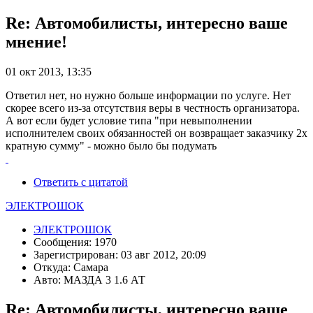
Re: Автомобилисты, интересно ваше
мнение!
01 окт 2013, 13:35
Ответил нет, но нужно больше информации по услуге. Нет
скорее всего из-за отсутствия веры в честность организатора.
А вот если будет условие типа "при невыполнении
исполнителем своих обязанностей он возвращает заказчику 2х
кратную сумму" - можно было бы подумать
Ответить с цитатой
ЭЛЕКТРОШОК
ЭЛЕКТРОШОК
Сообщения: 1970
Зарегистрирован: 03 авг 2012, 20:09
Откуда: Самара
Авто: МАЗДА 3 1.6 АТ
Re: Автомобилисты, интересно ваше