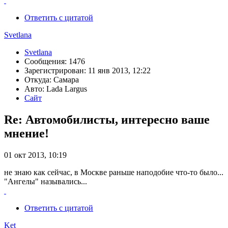
Ответить с цитатой
Svetlana
Svetlana
Сообщения: 1476
Зарегистрирован: 11 янв 2013, 12:22
Откуда: Самара
Авто: Lada Largus
Сайт
Re: Автомобилисты, интересно ваше
мнение!
01 окт 2013, 10:19
не знаю как сейчас, в Москве раньше наподобие что-то было...
"Ангелы" назывались...
Ответить с цитатой
Ket