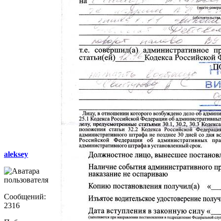
aleksey
Сообщений:
2316