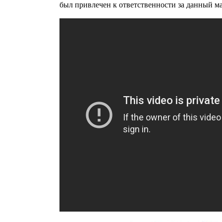
был привлечен к ответственности за данный м