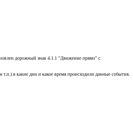
новлен дорожный знак 4.1.1 "Движение прямо" с
 т.п.) в какие дни и какое время происходили данные события.