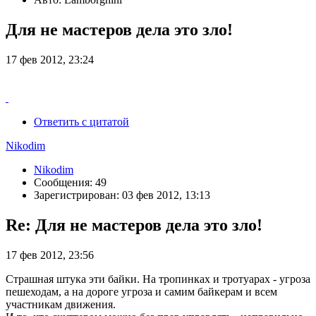
Для не мастеров дела это зло!
17 фев 2012, 23:24
Ответить с цитатой
Nikodim
Nikodim
Сообщения: 49
Зарегистрирован: 03 фев 2012, 13:13
Re: Для не мастеров дела это зло!
17 фев 2012, 23:56
Страшная штука эти байки. На тропинках и тротуарах - угроза
пешеходам, а на дороге угроза и самим байкерам и всем
участникам движения.