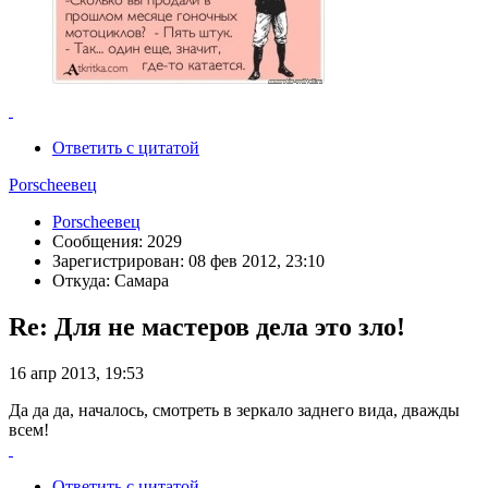
Ответить с цитатой
Porscheeвец
Porscheeвец
Сообщения: 2029
Зарегистрирован: 08 фев 2012, 23:10
Откуда: Самара
Re: Для не мастеров дела это зло!
16 апр 2013, 19:53
Да да да, началось, смотреть в зеркало заднего вида, дважды
всем!
Ответить с цитатой