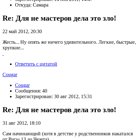
Откуда: Самара
Re: Для не мастеров дела это зло!
22 май 2012, 20:30
Жесть... Ну опять же ничего удивительного. Легкие, быстрые,
хрупкие...
Ответить с цитатой
Cougar
Cougar
Сообщения: 40
Зарегистрирован: 30 авг 2012, 15:31
Re: Для не мастеров дела это зло!
31 авг 2012, 18:10
Сам начинающий (хотя в детстве у родственников накатался
от Ригы 13 до Чезета)