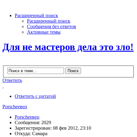
Расширенный поиск
Расширенный поиск
Сообщения без ответов
Активные темы
Для не мастеров дела это зло!
Ответить
Ответить с цитатой
Porscheeвец
Porscheeвец
Сообщения: 2029
Зарегистрирован: 08 фев 2012, 23:10
Откуда: Самара