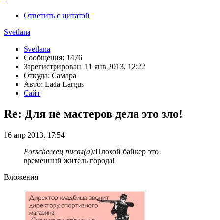
Ответить с цитатой
Svetlana
Svetlana
Сообщения: 1476
Зарегистрирован: 11 янв 2013, 12:22
Откуда: Самара
Авто: Lada Largus
Сайт
Re: Для не мастеров дела это зло!
16 апр 2013, 17:54
Porscheeвец писал(а):
Плохой байкер это
временный житель города!
Вложения