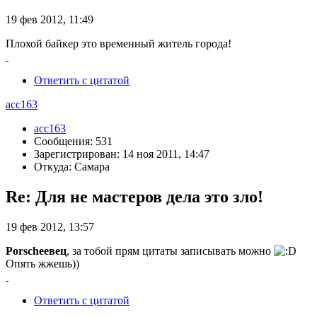
19 фев 2012, 11:49
Плохой байкер это временный житель города!
Ответить с цитатой
acc163
acc163
Сообщения: 531
Зарегистрирован: 14 ноя 2011, 14:47
Откуда: Самара
Re: Для не мастеров дела это зло!
19 фев 2012, 13:57
Porscheeвец
, за тобой прям цитаты записывать можно
Опять жжешь))
Ответить с цитатой