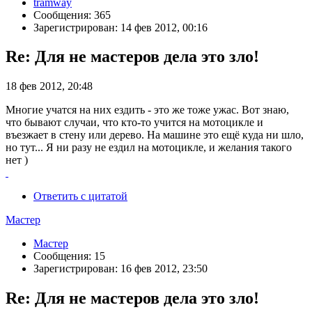
tramway
Сообщения: 365
Зарегистрирован: 14 фев 2012, 00:16
Re: Для не мастеров дела это зло!
18 фев 2012, 20:48
Многие учатся на них ездить - это же тоже ужас. Вот знаю,
что бывают случаи, что кто-то учится на мотоцикле и
въезжает в стену или дерево. На машине это ещё куда ни шло,
но тут... Я ни разу не ездил на мотоцикле, и желания такого
нет )
Ответить с цитатой
Мастер
Мастер
Сообщения: 15
Зарегистрирован: 16 фев 2012, 23:50
Re: Для не мастеров дела это зло!