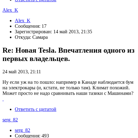
Alex_K
Alex_K
Сообщения: 17
Зарегистрирован: 14 май 2013, 21:35
Откуда: Самара
Re: Новая Tesla. Впечатления одного из
первых владельцев.
24 май 2013, 21:11
Ну если уж на то пошло: например в Канаде наблюдается бум
на электрокары (и, кстати, не только там). Климат похожий.
Может просто не надо сравнивать наши тазики с Машинами?
Ответить с цитатой
serg_82
serg_82
Сообщения: 493