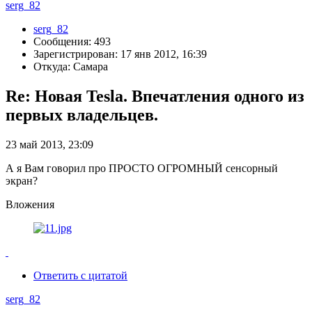
serg_82
serg_82
Сообщения: 493
Зарегистрирован: 17 янв 2012, 16:39
Откуда: Самара
Re: Новая Tesla. Впечатления одного из
первых владельцев.
23 май 2013, 23:09
А я Вам говорил про ПРОСТО ОГРОМНЫЙ сенсорный
экран?
Вложения
Ответить с цитатой
serg_82