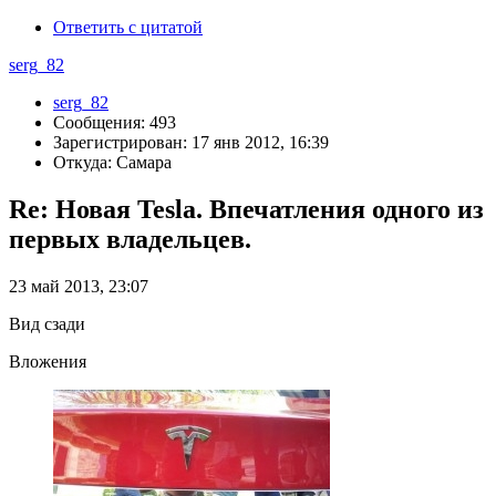
Ответить с цитатой
serg_82
serg_82
Сообщения: 493
Зарегистрирован: 17 янв 2012, 16:39
Откуда: Самара
Re: Новая Tesla. Впечатления одного из
первых владельцев.
23 май 2013, 23:07
Вид сзади
Вложения