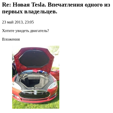
Re: Новая Tesla. Впечатления одного из
первых владельцев.
23 май 2013, 23:05
Хотите увидеть двигатель?
Вложения