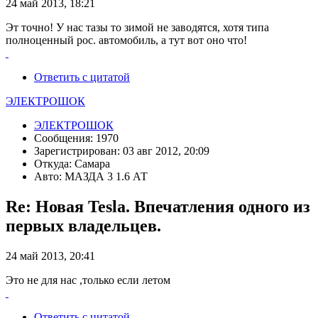
24 май 2013, 18:21
Эт точно! У нас тазы то зимой не заводятся, хотя типа
полноценный рос. автомобиль, а тут вот оно что!
Ответить с цитатой
ЭЛЕКТРОШОК
ЭЛЕКТРОШОК
Сообщения: 1970
Зарегистрирован: 03 авг 2012, 20:09
Откуда: Самара
Авто: МАЗДА 3 1.6 АТ
Re: Новая Tesla. Впечатления одного из
первых владельцев.
24 май 2013, 20:41
Это не для нас ,только если летом
Ответить с цитатой