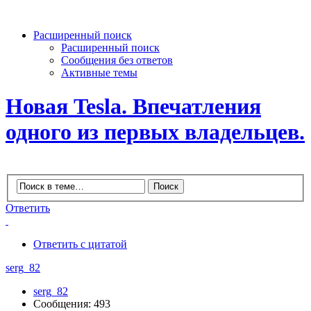
Расширенный поиск
Расширенный поиск
Сообщения без ответов
Активные темы
Новая Tesla. Впечатления
одного из первых владельцев.
Ответить
Ответить с цитатой
serg_82
serg_82
Сообщения: 493