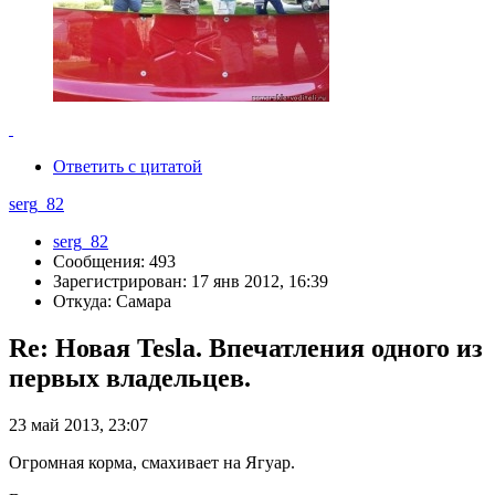
Ответить с цитатой
serg_82
serg_82
Сообщения: 493
Зарегистрирован: 17 янв 2012, 16:39
Откуда: Самара
Re: Новая Tesla. Впечатления одного из
первых владельцев.
23 май 2013, 23:07
Огромная корма, смахивает на Ягуар.