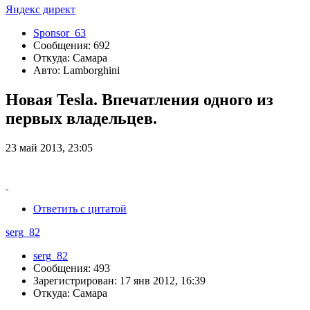
Яндекс директ
Sponsor_63
Сообщения: 692
Откуда: Самара
Авто: Lamborghini
Новая Tesla. Впечатления одного из
первых владельцев.
23 май 2013, 23:05
Ответить с цитатой
serg_82
serg_82
Сообщения: 493
Зарегистрирован: 17 янв 2012, 16:39
Откуда: Самара