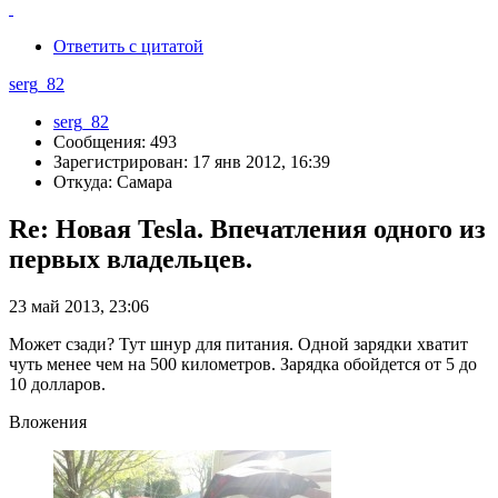
Ответить с цитатой
serg_82
serg_82
Сообщения: 493
Зарегистрирован: 17 янв 2012, 16:39
Откуда: Самара
Re: Новая Tesla. Впечатления одного из
первых владельцев.
23 май 2013, 23:06
Может сзади? Тут шнур для питания. Одной зарядки хватит
чуть менее чем на 500 километров. Зарядка обойдется от 5 до
10 долларов.
Вложения