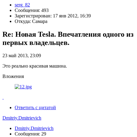
serg_82
Сообщения: 493
Зарегистрирован: 17 янв 2012, 16:39
Откуда: Самара
Re: Новая Tesla. Впечатления одного из
первых владельцев.
23 май 2013, 23:09
Это реально красивая машина.
Вложения
Ответить с цитатой
Dmitriy.Dmitrievich
Dmitriy.Dmitrievich
Сообщения: 29