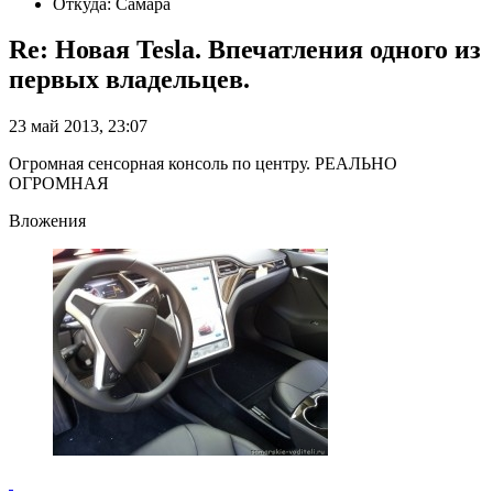
Откуда: Самара
Re: Новая Tesla. Впечатления одного из
первых владельцев.
23 май 2013, 23:07
Огромная сенсорная консоль по центру. РЕАЛЬНО
ОГРОМНАЯ
Вложения