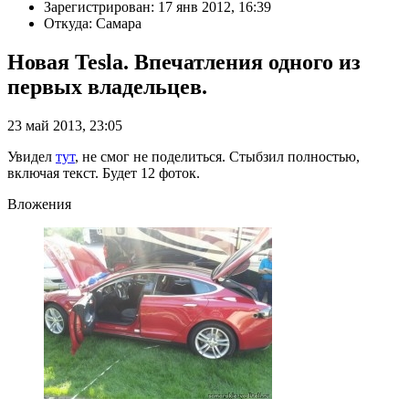
Зарегистрирован: 17 янв 2012, 16:39
Откуда: Самара
Новая Tesla. Впечатления одного из
первых владельцев.
23 май 2013, 23:05
Увидел
тут
, не смог не поделиться. Стыбзил полностью,
включая текст. Будет 12 фоток.
Вложения