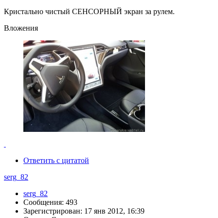
Кристально чистый СЕНСОРНЫЙ экран за рулем.
Вложения
Ответить с цитатой
serg_82
serg_82
Сообщения: 493
Зарегистрирован: 17 янв 2012, 16:39