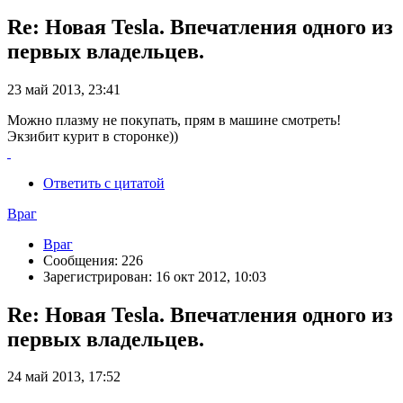
Re: Новая Tesla. Впечатления одного из
первых владельцев.
23 май 2013, 23:41
Можно плазму не покупать, прям в машине смотреть!
Экзибит курит в сторонке))
Ответить с цитатой
Враг
Враг
Сообщения: 226
Зарегистрирован: 16 окт 2012, 10:03
Re: Новая Tesla. Впечатления одного из
первых владельцев.
24 май 2013, 17:52