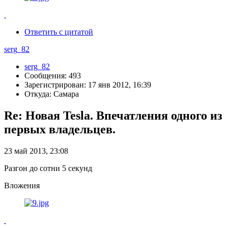
Ответить с цитатой
serg_82
serg_82
Сообщения: 493
Зарегистрирован: 17 янв 2012, 16:39
Откуда: Самара
Re: Новая Tesla. Впечатления одного из
первых владельцев.
23 май 2013, 23:08
Разгон до сотни 5 секунд
Вложения