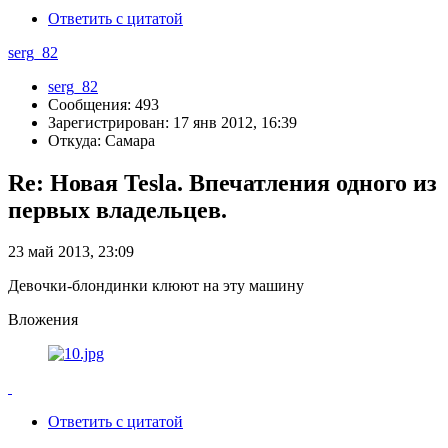
Ответить с цитатой
serg_82
serg_82
Сообщения: 493
Зарегистрирован: 17 янв 2012, 16:39
Откуда: Самара
Re: Новая Tesla. Впечатления одного из
первых владельцев.
23 май 2013, 23:09
Девочки-блондинки клюют на эту машину
Вложения
Ответить с цитатой