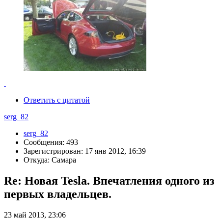
Ответить с цитатой
serg_82
serg_82
Сообщения: 493
Зарегистрирован: 17 янв 2012, 16:39
Откуда: Самара
Re: Новая Tesla. Впечатления одного из
первых владельцев.
23 май 2013, 23:06