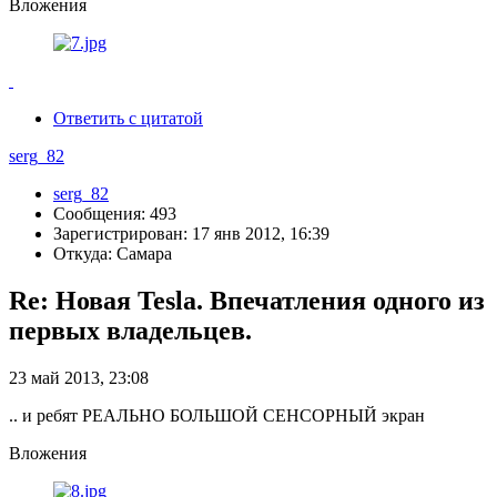
Вложения
Ответить с цитатой
serg_82
serg_82
Сообщения: 493
Зарегистрирован: 17 янв 2012, 16:39
Откуда: Самара
Re: Новая Tesla. Впечатления одного из
первых владельцев.
23 май 2013, 23:08
.. и ребят РЕАЛЬНО БОЛЬШОЙ СЕНСОРНЫЙ экран
Вложения