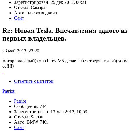
Зарегистрирован: 25 дек 2012, 00:21
Откуда: Самара
Авто: на своих двоих
Сайт
Re: Новая Tesla. Впечатления одного из
первых владельцев.
23 май 2013, 23:20
мотор классный)) она bmw М5 делает на четверть мили)) хочу
её!!!!)
Ответить с цитатой
Patriot
Patriot
Сообщения: 734
Зарегистрирован: 13 мар 2012, 10:59
Откуда: Samara
Авто: BMW 740i
Сайт