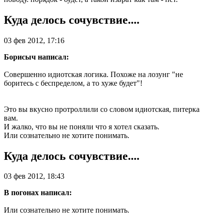
Куда делось сочувствие....
03 фев 2012, 17:16
Борисыч написал:
Совершенно идиотская логика. Похоже на лозунг "не
боритесь с беспределом, а то хуже будет"!
Это вы вкусно протроллили со словом идиотская, питерка
вам.
И жалко, что вы не поняли что я хотел сказать.
Или сознательно не хотите понимать.
Куда делось сочувствие....
03 фев 2012, 18:43
В погонах написал:
Или сознательно не хотите понимать.