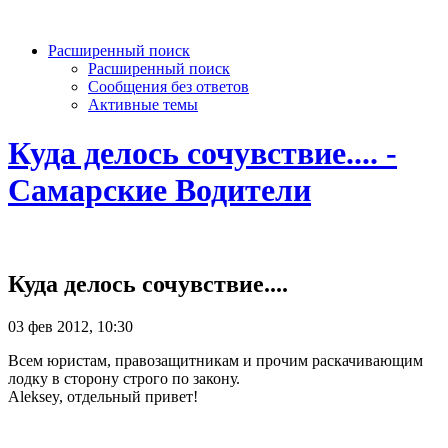
Расширенный поиск
Расширенный поиск
Сообщения без ответов
Активные темы
Куда делось сочувствие.... -
Самарские Водители
Куда делось сочувствие....
03 фев 2012, 10:30
Всем юристам, правозащитникам и прочим раскачивающим
лодку в сторону строго по закону.
Aleksey, отдельный привет!