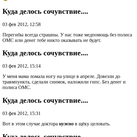
Куда делось сочувствие....
03 фев 2012, 12:58
Перегибы всегда страшны. У нас тоже медпомощь без полиса
ОМС или денег тебе никто оказывать не будет.
Куда делось сочувствие....
03 фев 2012, 15:14
У меня мама ломала ногу на улице в апреле. Довезли до
травмпункта, сделали снимок, наложили гипс. Без денег и
полиса ОМС.
Куда делось сочувствие....
03 фев 2012, 15:31
Вот в этом случае доктора
нужно
в щёку целовать.
Куда делось сочувствие....