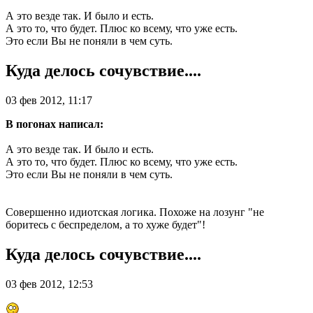
А это везде так. И было и есть.
А это то, что будет. Плюс ко всему, что уже есть.
Это если Вы не поняли в чем суть.
Куда делось сочувствие....
03 фев 2012, 11:17
В погонах написал:
А это везде так. И было и есть.
А это то, что будет. Плюс ко всему, что уже есть.
Это если Вы не поняли в чем суть.
Совершенно идиотская логика. Похоже на лозунг "не
боритесь с беспределом, а то хуже будет"!
Куда делось сочувствие....
03 фев 2012, 12:53