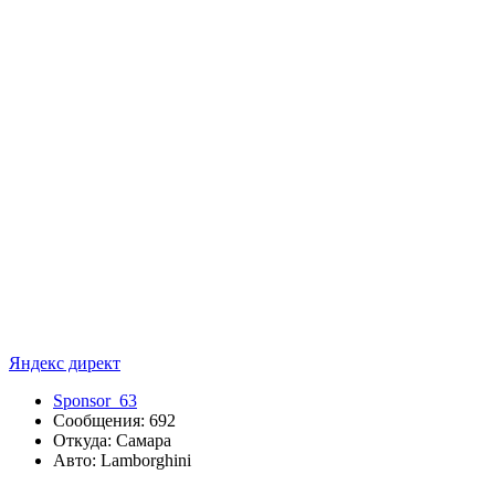
Яндекс директ
Sponsor_63
Сообщения: 692
Откуда: Самара
Авто: Lamborghini