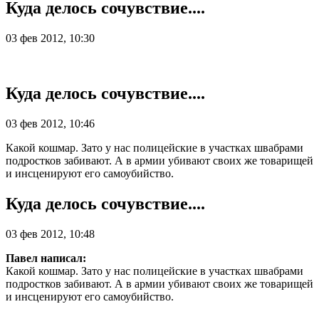
Куда делось сочувствие....
03 фев 2012, 10:30
Куда делось сочувствие....
03 фев 2012, 10:46
Какой кошмар. Зато у нас полицейские в участках швабрами
подростков забивают. А в армии убивают своих же товарищей
и инсценируют его самоубийство.
Куда делось сочувствие....
03 фев 2012, 10:48
Павел написал:
Какой кошмар. Зато у нас полицейские в участках швабрами
подростков забивают. А в армии убивают своих же товарищей
и инсценируют его самоубийство.