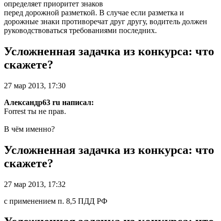
определяет приоритет знаков
перед дорожной разметкой. В случае если разметка и
дорожные знаки противоречат друг другу, водитель должен
руководствоваться требованиями последних.
Усложненная задачка из конкурса: что
скажете?
27 мар 2013, 17:30
Александр63 ru написал:
Forrest ты не прав.
В чём именно?
Усложненная задачка из конкурса: что
скажете?
27 мар 2013, 17:32
с применением п. 8,5 ПДД РФ