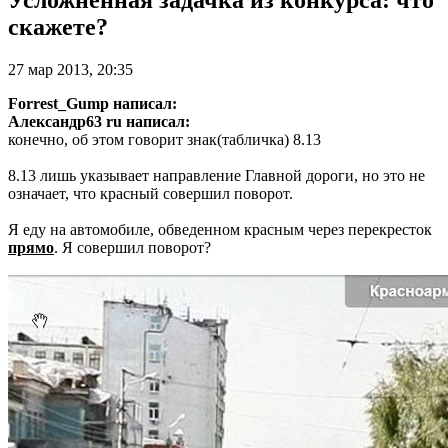
скажете?
27 мар 2013, 20:35
Forrest_Gump написал:
Александр63 ru написал:
конечно, об этом говорит знак(табличка) 8.13
8.13 лишь указывает направление Главной дороги, но это не
означает, что красный совершил поворот.
Я еду на автомобиле, обведенном красным через перекресток
прямо
. Я совершил поворот?