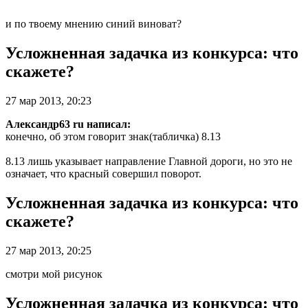
и по твоему мнению синий виноват?
Усложненная задачка из конкурса: что
скажете?
27 мар 2013, 20:23
Александр63 ru написал:
конечно, об этом говорит знак(табличка) 8.13
8.13 лишь указывает направление Главной дороги, но это не
означает, что красный совершил поворот.
Усложненная задачка из конкурса: что
скажете?
27 мар 2013, 20:25
смотри мой рисунок
Усложненная задачка из конкурса: что