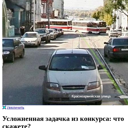
Усложненная задачка из конкурса: что
скажете?