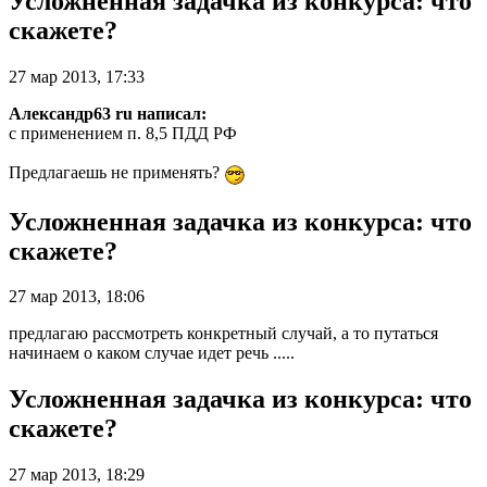
Усложненная задачка из конкурса: что
скажете?
27 мар 2013, 17:33
Александр63 ru написал:
с применением п. 8,5 ПДД РФ
Предлагаешь не применять?
Усложненная задачка из конкурса: что
скажете?
27 мар 2013, 18:06
предлагаю рассмотреть конкретный случай, а то путаться
начинаем о каком случае идет речь .....
Усложненная задачка из конкурса: что
скажете?
27 мар 2013, 18:29