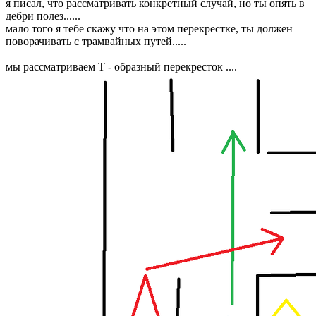
я писал, что рассматривать конкретный случай, но ты опять в
дебри полез......
мало того я тебе скажу что на этом перекрестке, ты должен
поворачивать с трамвайных путей.....
мы рассматриваем Т - образный перекресток ....