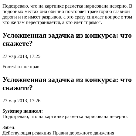
Подозреваю, что на картинке разметка нарисована неверно. В
подобных местах она обычно повторяет траекторию главной
дороги и не имеет разрывов, а это сразу снимает вопрос о том
кто же там перестраивается, а кто едет "прямо".
Усложненная задачка из конкурса: что
скажете?
27 мар 2013, 17:25
Forrest ты не прав.
Усложненная задачка из конкурса: что
скажете?
27 мар 2013, 17:26
Systemop написал:
Подозреваю, что на картинке разметка нарисована неверно.
Забей.
Действующая редакция Правил дорожного движения