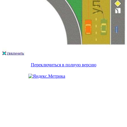
Переключиться в полную версию