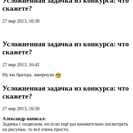
Усложненная задачка из конкурса: что
скажете?
27 мар 2013, 16:30
Усложненная задачка из конкурса: что
скажете?
27 мар 2013, 16:42
Ну вы братцы, завернули
Усложненная задачка из конкурса: что
скажете?
27 мар 2013, 16:50
Александр написал:
Задачка с подвохом, но если ещё раз внимательно посмотреть
на рисунки, то всё очень просто.