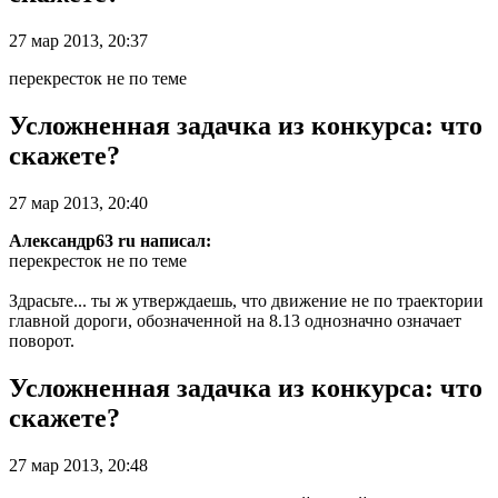
27 мар 2013, 20:37
перекресток не по теме
Усложненная задачка из конкурса: что
скажете?
27 мар 2013, 20:40
Александр63 ru написал:
перекресток не по теме
Здрасьте... ты ж утверждаешь, что движение не по траектории
главной дороги, обозначенной на 8.13 однозначно означает
поворот.
Усложненная задачка из конкурса: что
скажете?
27 мар 2013, 20:48