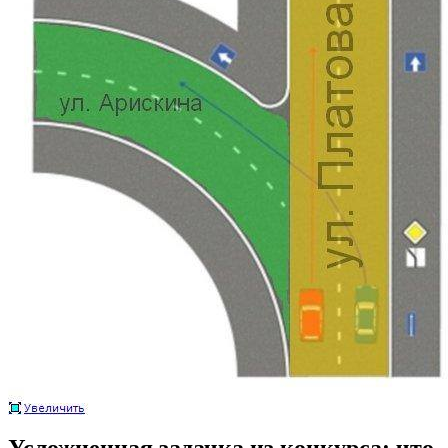
Усложненная задачка из конкурса: что