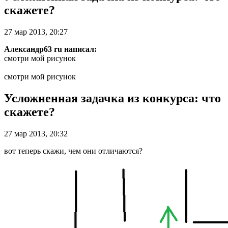
скажете?
27 мар 2013, 20:27
Александр63 ru написал:
смотри мой рисунок
смотри мой рисунок
Усложненная задачка из конкурса: что
скажете?
27 мар 2013, 20:32
вот теперь скажи, чем они отличаются?