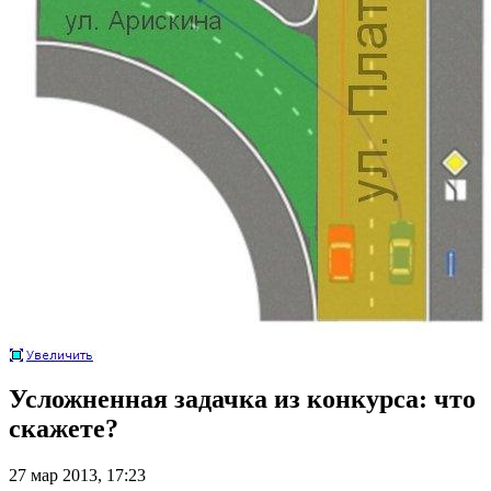
Усложненная задачка из конкурса: что
скажете?
27 мар 2013, 17:23