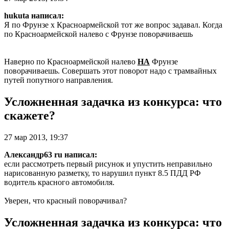
hukuta написал:
Я по Фрунзе х Красноармейской тот же вопрос задавал. Когда
по Красноармейской налево с Фрунзе поворачиваешь
Наверно по Красноармейской налево
НА
Фрунзе
поворачиваешь. Совершать этот поворот надо с трамвайных
путей попутного направления.
Усложненная задачка из конкурса: что
скажете?
27 мар 2013, 19:37
Александр63 ru написал:
если рассмотреть первый рисунок и упустить неправильно
нарисованную разметку, то нарушил пункт 8.5 ПДД РФ
водитель красного автомобиля.
Уверен, что красный поворачивал?
Усложненная задачка из конкурса: что