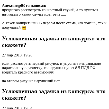
Александр63 ru написал:
предлагаю рассмотреть конкретный случай, а то путаться
начинаем о каком случае идет речь .....
А какой конкретный? В первом посте схема, как хочешь, так и
додумывай
Усложненная задачка из конкурса: что
скажете?
27 мар 2013, 19:28
если рассмотреть первый рисунок и упустить неправильно
нарисованную разметку, то нарушил пункт 8.5 ПДД РФ
водитель красного автомобиля.
на втором рисунке нарушений нет.
Усложненная задачка из конкурса: что
скажете?
27 мар 2013, 19:34