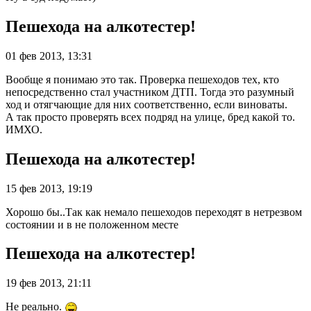
Пешехода на алкотестер!
01 фев 2013, 13:31
Вообще я понимаю это так. Проверка пешеходов тех, кто
непосредственно стал участником ДТП. Тогда это разумный
ход и отягчающие для них соответственно, если виноваты.
А так просто проверять всех подряд на улице, бред какой то.
ИМХО.
Пешехода на алкотестер!
15 фев 2013, 19:19
Хорошо бы..Так как немало пешеходов переходят в нетрезвом
состоянии и в не положенном месте
Пешехода на алкотестер!
19 фев 2013, 21:11
Не реально.