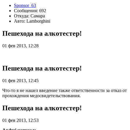
Sponsor_63
Сообщения: 692
Откуда: Самара
Авто: Lamborghini
Пешехода на алкотестер!
01 фев 2013, 12:28
Пешехода на алкотестер!
01 фев 2013, 12:45
Что-то я не нашел введение также ответственности за отказ от
прохождения медосвидетельствования.
Пешехода на алкотестер!
01 фев 2013, 12:53