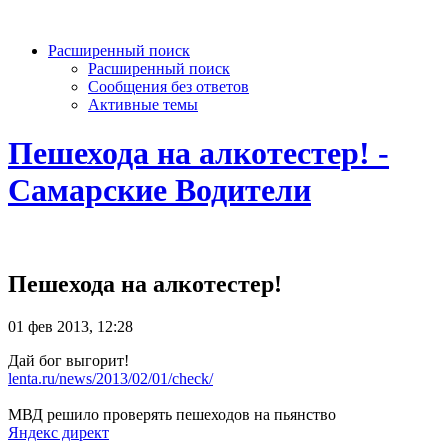
Расширенный поиск
Расширенный поиск
Сообщения без ответов
Активные темы
Пешехода на алкотестер! -
Самарские Водители
Пешехода на алкотестер!
01 фев 2013, 12:28
Дай бог выгорит!
lenta.ru/news/2013/02/01/check/
МВД решило проверять пешеходов на пьянство
Яндекс директ