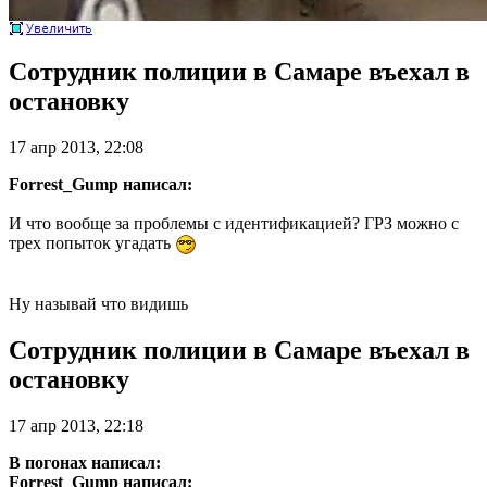
Сотрудник полиции в Самаре въехал в
остановку
17 апр 2013, 22:08
Forrest_Gump написал:
И что вообще за проблемы с идентификацией? ГРЗ можно с
трех попыток угадать
Ну называй что видишь
Сотрудник полиции в Самаре въехал в
остановку
17 апр 2013, 22:18
В погонах написал:
Forrest_Gump написал: