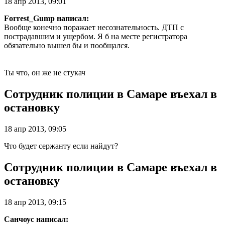
18 апр 2013, 09:01
Forrest_Gump написал:
Вообще конечно поражает несознательность. ДТП с
пострадавшим и ущербом. Я б на месте регистратора
обязательно вышел бы и пообщался.
Ты что, он же не стукач
Сотрудник полиции в Самаре въехал в
остановку
18 апр 2013, 09:05
Что будет сержанту если найдут?
Сотрудник полиции в Самаре въехал в
остановку
18 апр 2013, 09:15
Санчоус написал: