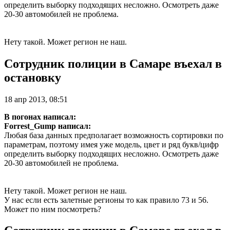
определить выборку подходящих несложно. Осмотреть даже
20-30 автомобилей не проблема.
Нету такой. Может регион не наш.
Сотрудник полиции в Самаре въехал в
остановку
18 апр 2013, 08:51
В погонах написал:
Forrest_Gump написал:
Любая база данных предполагает возможность сортировки по
параметрам, поэтому имея уже модель, цвет и ряд букв/цифр
определить выборку подходящих несложно. Осмотреть даже
20-30 автомобилей не проблема.
Нету такой. Может регион не наш.
У нас если есть залетные регионы то как правило 73 и 56.
Может по ним посмотреть?