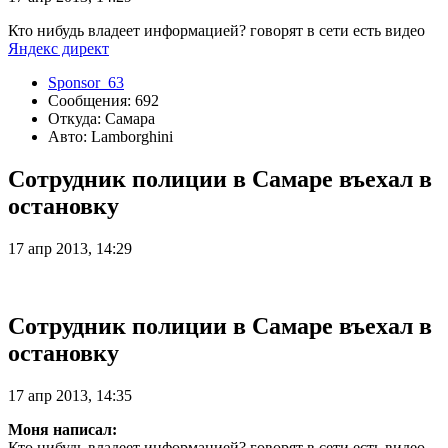
Кто нибудь владеет информацией? говорят в сети есть видео
Яндекс директ
Sponsor_63
Сообщения: 692
Откуда: Самара
Авто: Lamborghini
Сотрудник полиции в Самаре въехал в
остановку
17 апр 2013, 14:29
Сотрудник полиции в Самаре въехал в
остановку
17 апр 2013, 14:35
Моня написал:
Кто нибудь владеет информацией? говорят в сети есть видео