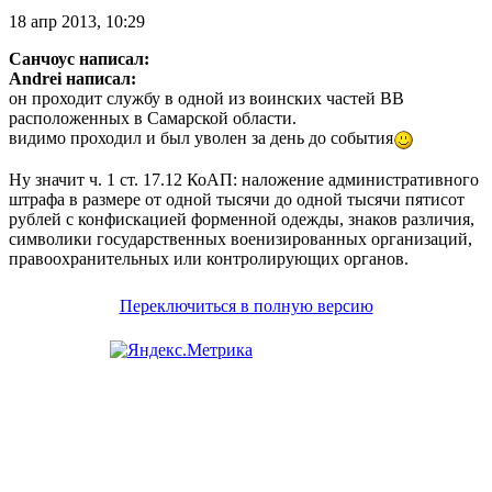
18 апр 2013, 10:29
Санчоус написал:
Andrei написал:
он проходит службу в одной из воинских частей ВВ
расположенных в Самарской области.
видимо проходил и был уволен за день до события
Ну значит ч. 1 ст. 17.12 КоАП: наложение административного
штрафа в размере от одной тысячи до одной тысячи пятисот
рублей с конфискацией форменной одежды, знаков различия,
символики государственных военизированных организаций,
правоохранительных или контролирующих органов.
Переключиться в полную версию