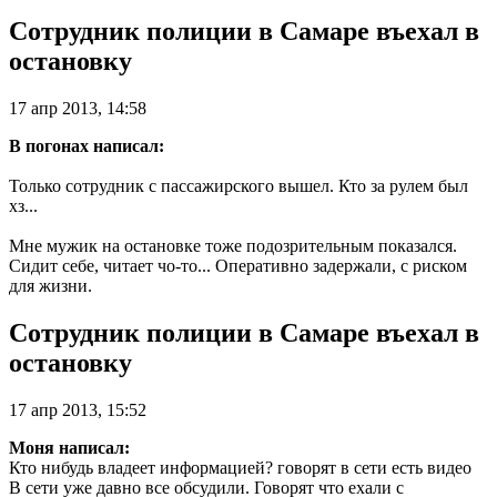
Сотрудник полиции в Самаре въехал в
остановку
17 апр 2013, 14:58
В погонах написал:
Только сотрудник с пассажирского вышел. Кто за рулем был
хз...
Мне мужик на остановке тоже подозрительным показался.
Сидит себе, читает чо-то... Оперативно задержали, с риском
для жизни.
Сотрудник полиции в Самаре въехал в
остановку
17 апр 2013, 15:52
Моня написал:
Кто нибудь владеет информацией? говорят в сети есть видео
В сети уже давно все обсудили. Говорят что ехали с