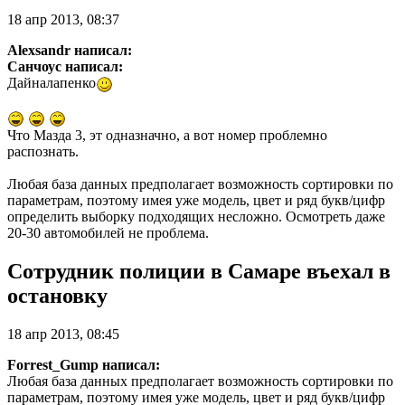
18 апр 2013, 08:37
Alexsandr написал:
Санчоус написал:
Дайналапенко
Что Мазда 3, эт одназначно, а вот номер проблемно
распознать.
Любая база данных предполагает возможность сортировки по
параметрам, поэтому имея уже модель, цвет и ряд букв/цифр
определить выборку подходящих несложно. Осмотреть даже
20-30 автомобилей не проблема.
Сотрудник полиции в Самаре въехал в
остановку
18 апр 2013, 08:45
Forrest_Gump написал:
Любая база данных предполагает возможность сортировки по
параметрам, поэтому имея уже модель, цвет и ряд букв/цифр