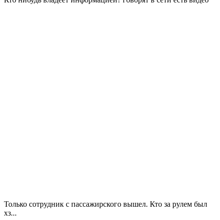
Только сотрудник с пассажирского вышел. Кто за рулем был
хз...