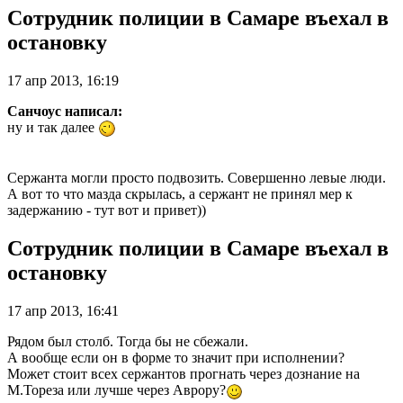
Сотрудник полиции в Самаре въехал в
остановку
17 апр 2013, 16:19
Санчоус написал:
ну и так далее
Сержанта могли просто подвозить. Совершенно левые люди.
А вот то что мазда скрылась, а сержант не принял мер к
задержанию - тут вот и привет))
Сотрудник полиции в Самаре въехал в
остановку
17 апр 2013, 16:41
Рядом был столб. Тогда бы не сбежали.
А вообще если он в форме то значит при исполнении?
Может стоит всех сержантов прогнать через дознание на
М.Тореза или лучше через Аврору?